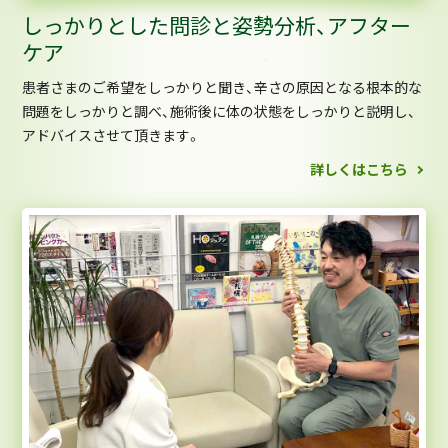
しっかりとした問診と姿勢分析、アフター
ケア
患者さまのご希望をしっかりと聞き、辛さの原因となる根本的な
問題をしっかりと調べ、施術後に体の状態をしっかりと説明し、
アドバイスさせて頂きます。
詳しくはこちら