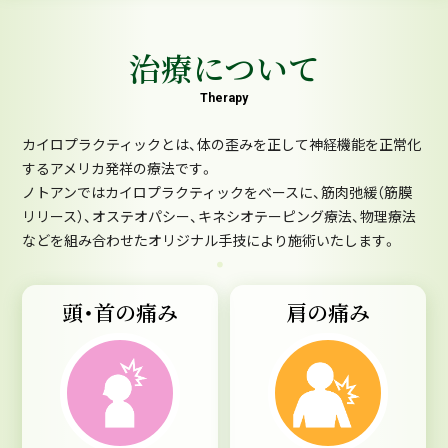
治療について
Therapy
カイロプラクティックとは、体の歪みを正して神経機能を正常化
するアメリカ発祥の療法です。
ノトアンではカイロプラクティックをベースに、筋肉弛緩（筋膜
リリース）、オステオパシー、キネシオテーピング療法、物理療法
などを組み合わせたオリジナル手技により施術いたします。
頭・首の痛み
肩の痛み