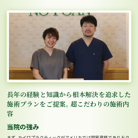
長年の経験と知識から根本解決を追求した
施術プランをご提案。超こだわりの施術内
容
当院の強み
まず、カイロプラクティックがアメリカでは国家資格でありドク