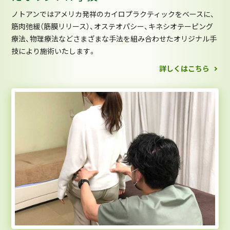
ノトアンではアメリカ発祥のカイロプラクティックをベースに、
筋肉弛緩（筋膜リリース）、オステオパシー、キネシオテーピング
療法、物理療法などさまざまな手法を組み合わせたオリジナル手
技により施術いたします。
詳しくはこちら