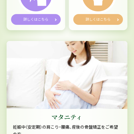
詳しくはこちら
詳しくはこちら
マタニティ
妊娠中（安定期）の肩こり・腰痛、産後の骨盤矯正をご希望