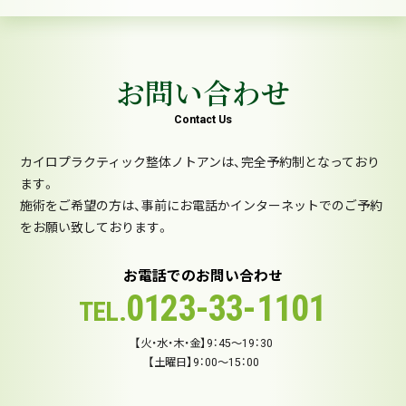
お問い合わせ
Contact Us
カイロプラクティック整体ノトアンは、完全予約制となっており
ます。
施術をご希望の方は、事前にお電話かインターネットでのご予約
をお願い致しております。
お電話でのお問い合わせ
0123-33-1101
TEL.
【火・水・木・金】9：45～19：30
【土曜日】9：00～15：00