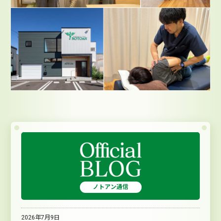
ノトアン通信
2026年7月9日