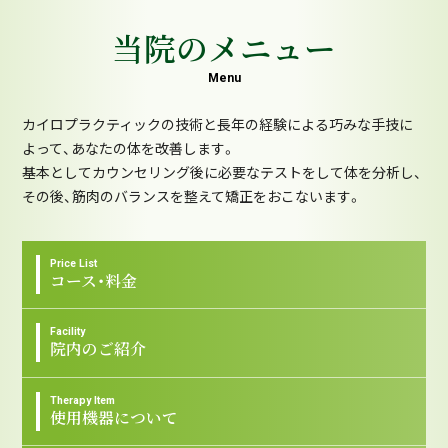
当院のメニュー
Menu
カイロプラクティックの技術と長年の経験による巧みな手技に
よって、あなたの体を改善します。
基本としてカウンセリング後に必要なテストをして体を分析し、
その後、筋肉のバランスを整えて矯正をおこないます。
Price List
コース・料金
Facility
院内のご紹介
Therapy Item
使用機器について