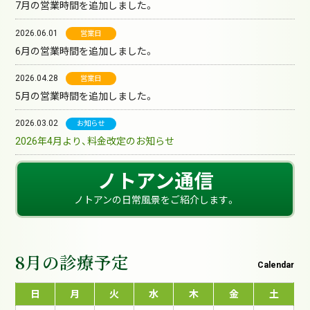
7月の営業時間を追加しました。
2026.06.01
営業日
6月の営業時間を追加しました。
2026.04.28
営業日
5月の営業時間を追加しました。
2026.03.02
お知らせ
2026年4月より、料金改定のお知らせ
ノトアン通信
ノトアンの日常風景をご紹介します。
8月の診療予定
Calendar
日
月
火
水
木
金
土