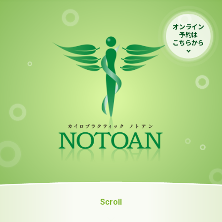
オンライン
予約は
こちらから
Scroll