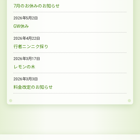
7月のお休みのお知らせ
2026年5月2日
GW休み
2026年4月22日
行者ニンニク採り
2026年3月17日
レモンの木
2026年3月3日
料金改定のお知らせ