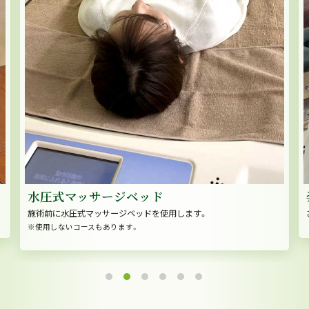
水圧式マッサージベッド
施術前に水圧式マッサージベッドを使用します。
※使用しないコースもあります。