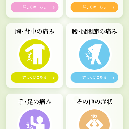
詳しくはこちら
詳しくはこちら
胸・背中の痛み
腰・股関節の痛み
詳しくはこちら
詳しくはこちら
手・足の痛み
その他の症状