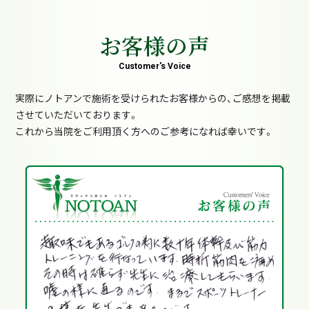
お客様の声
Customer's Voice
実際にノトアンで施術を受けられたお客様からの、ご感想を掲載
させていただいております。
これから当院をご利用頂く方へのご参考になれば幸いです。