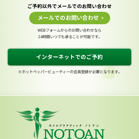
ご予約以外でメールでのお問い合わせ
メールでのお問い合わせ
WEBフォームからのお問い合わせなら
24時間いつでも承ることが可能です。
インターネットでのご予約
※ホットペッパービューティーの会員登録が必要となります。