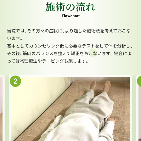
施術の流れ
Flowchart
当院では、その方々の症状に、より適した施術法を考えておこな
います。
基本としてカウンセリング後に必要なテストをして体を分析し、
その後、筋肉のバランスを整えて矯正をおこないます。場合によ
っては物理療法やテーピングも施します。
2