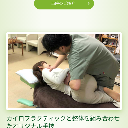
当院のご紹介
カイロプラクティックと整体を組み合わせ
たオリジナル手技