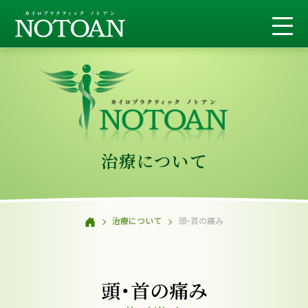
治療について
治療について
頭・首の痛み
頭・首の痛み