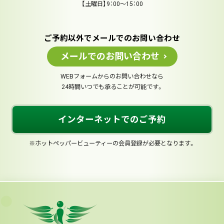
【土曜日】9：00～15：00
ご予約以外でメールでのお問い合わせ
メールでのお問い合わせ
WEBフォームからのお問い合わせなら
24時間いつでも承ることが可能です。
インターネットでのご予約
※ホットペッパービューティーの会員登録が必要となります。