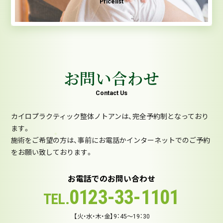
Pricelist
お問い合わせ
Contact Us
カイロプラクティック整体ノトアンは、完全予約制となっており
ます。
施術をご希望の方は、事前にお電話かインターネットでのご予約
をお願い致しております。
お電話でのお問い合わせ
0123-33-1101
TEL.
【火・水・木・金】9：45～19：30