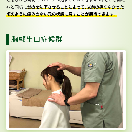
症と同様に
炎症を沈下させることによって、以前の痛くなかった
頃のように痛みのない元の状態に戻すことが期待できます。
胸郭出口症候群