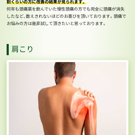
割くらいの方に改善の結果が見られます。
何年も頭痛薬を飲んでいた慢性頭痛の方でも完全に頭痛が消失
したなど、数えきれないほどのお喜びを頂いております。頭痛で
お悩みの方は是非試して頂きたいと思っております。
肩こり