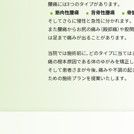
腰痛には3つのタイプがあります。
筋肉性腰痛
背骨性腰痛
骨
そしてさらに慢性と急性に分かれます。
また腰痛からお尻の痛み（殿部痛）や股
は足まで痛みが出ることがあります。
当院では施術前に、どのタイプに当ては
痛の根本原因である体のゆがみを矯正し
そして患者さまが今後、痛みや不調の起
ための施術プランを提案いたします。