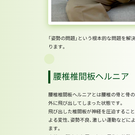
「姿勢の問題」という根本的な問題を解
ります。
腰椎椎間板ヘルニア
腰椎椎間板ヘルニアとは腰椎の骨と骨の
外に飛び出してしまった状態です。
飛び出した椎間板が神経を圧迫すること
よる変性、姿勢不良、激しい運動などに
ます。