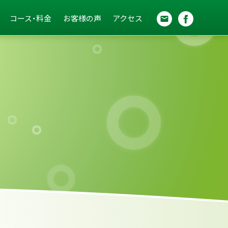
コース・料金
お客様の声
アクセス