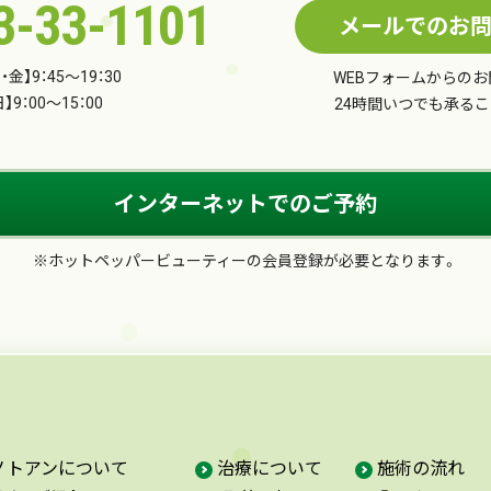
3-33-1101
メールでのお
・金】9：45～19：30
WEBフォームからの
】9：00～15：00
24時間いつでも承る
インターネットでのご予約
※ホットペッパービューティーの会員登録が必要となります。
ノトアンについて
治療について
施術の流れ