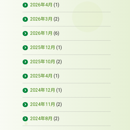
2026年4月
(1)
2026年3月
(2)
2026年1月
(6)
2025年12月
(1)
2025年10月
(2)
2025年4月
(1)
2024年12月
(1)
2024年11月
(2)
2024年8月
(2)