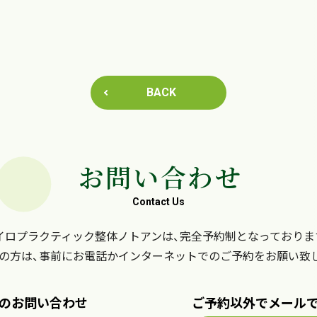
BACK
お問い合わせ
Contact Us
イロプラクティック整体ノトアンは、完全予約制となっておりま
の方は、事前にお電話かインターネットでのご予約をお願い致
のお問い合わせ
ご予約以外でメール