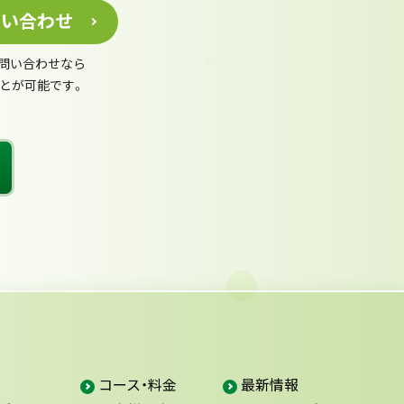
問い合わせ
お問い合わせなら
ことが可能です。
コース・料金
最新情報