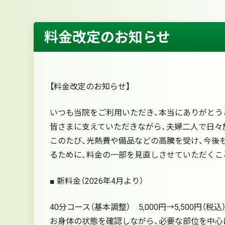
料金改定のお知らせ
【料金改定のお知らせ】
いつも当院をご利用いただき、本当にありがとう
皆さまに支えていただきながら、夫婦二人で日々
このたび、光熱費や備品などの高騰を受け、今後
るために、料金の一部を見直しさせていただくこ
■ 新料金（2026年4月より）
40分コース（基本調整） 5,000円→5,500円（税込
お身体の状態を確認しながら、必要な部位を中心