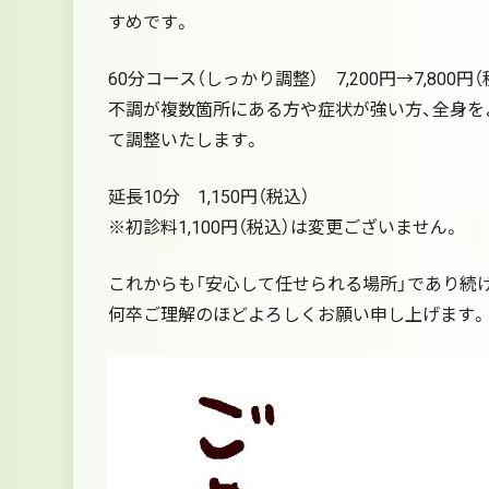
すめです。
60分コース（しっかり調整） 7,200円→7,800円（
不調が複数箇所にある方や症状が強い方、全身を
て調整いたします。
延長10分 1,150円（税込）
※初診料1,100円（税込）は変更ございません。
これからも「安心して任せられる場所」であり続
何卒ご理解のほどよろしくお願い申し上げます。