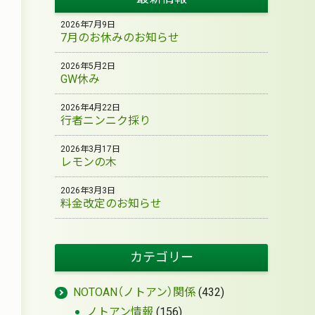
2026年7月9日
7月のお休みのお知らせ
2026年5月2日
GW休み
2026年4月22日
行者ニンニク採り
2026年3月17日
レモンの木
2026年3月3日
料金改定のお知らせ
カテゴリー
NOTOAN（ノトアン）関係
(432)
ノトアン情報
(156)