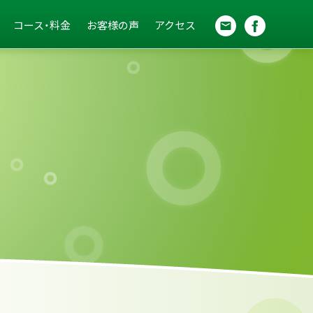
コース・料金
お客様の声
アクセス