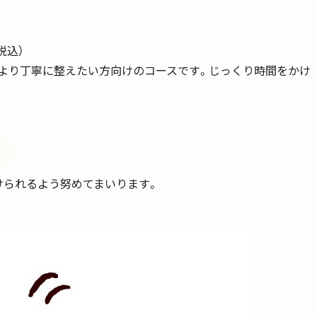
税込）
より丁寧に整えたい方向けのコースです。じっくり時間をかけ
けられるよう努めてまいります。