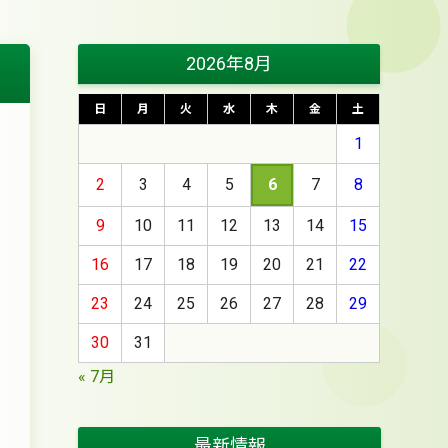
2026年8月
日
月
火
水
木
金
土
1
2
3
4
5
6
7
8
9
10
11
12
13
14
15
16
17
18
19
20
21
22
23
24
25
26
27
28
29
30
31
« 7月
最新情報