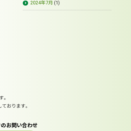
2024年7月
(1)
す。
しております。
でのお問い合わせ