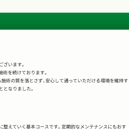
ございます。
施術を続けております。
も施術の質を落とさず、安心して通っていただける環境を維持す
ととなりました。
）
に整えていく基本コースです。定期的なメンテナンスにもおす