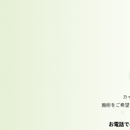
カ
施術をご希望
お電話で