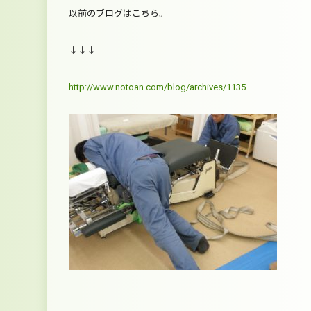
以前のブログはこちら。
↓↓↓
http://www.notoan.com/blog/archives/1135