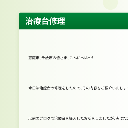
治療台修理
恵庭市、千歳市の皆さま、こんにちは～！
今日は治療台の修理をしたので、その内容をご紹介いたしま
以前のブログで治療台を導入したお話をしましたが、実はだ