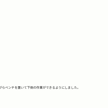
がらベンチを置いて下側の作業ができるようにしました。