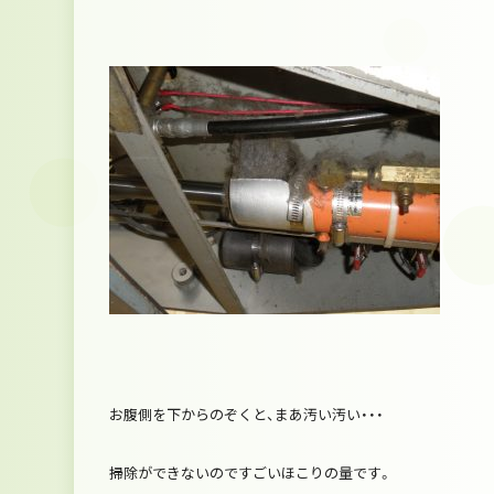
お腹側を下からのぞくと、まあ汚い汚い・・・
掃除ができないのですごいほこりの量です。