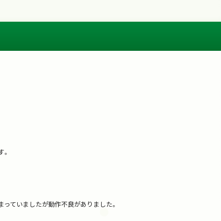
す。
まっていましたが動作不良がありました。