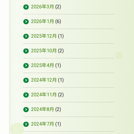
2026年3月
(2)
2026年1月
(6)
2025年12月
(1)
2025年10月
(2)
2025年4月
(1)
2024年12月
(1)
2024年11月
(2)
2024年8月
(2)
2024年7月
(1)