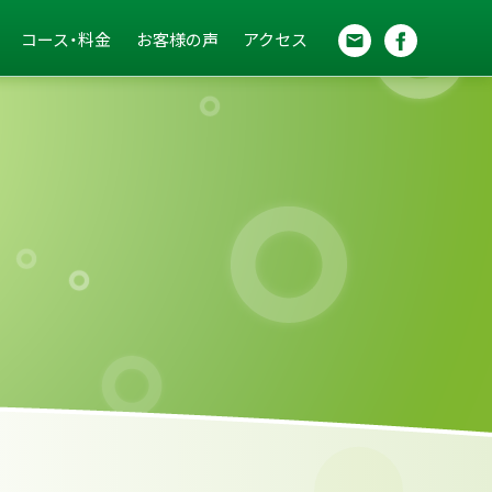
コース・料金
お客様の声
アクセス