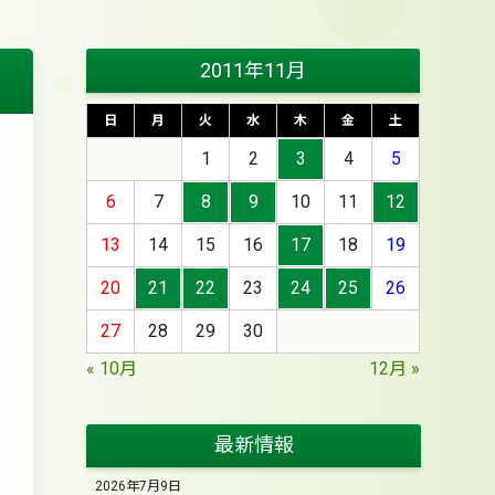
2011年11月
日
月
火
水
木
金
土
1
2
3
4
5
6
7
8
9
10
11
12
13
14
15
16
17
18
19
20
21
22
23
24
25
26
27
28
29
30
« 10月
12月 »
最新情報
2026年7月9日