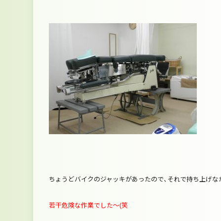
ちょうどバイクのジャッキがあったので、それで持ち上げな
若干危険な作業でした～(笑