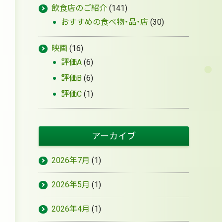
飲食店のご紹介
(141)
おすすめの食べ物・品・店
(30)
映画
(16)
評価A
(6)
評価B
(6)
評価C
(1)
アーカイブ
2026年7月
(1)
2026年5月
(1)
2026年4月
(1)