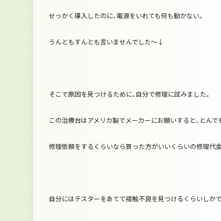
せっかく導入したのに、電源をいれても何も動かない。
うんともすんとも言いませんでした～↓
そこで原因を見つけるために、自分で修理に試みました。
この治療台はアメリカ製でメーカーにお願いすると、とんで
修理依頼をするくらいなら買った方がいいくらいの修理代金
自分にはテスターをあてて接触不良を見つけるくらいしかで