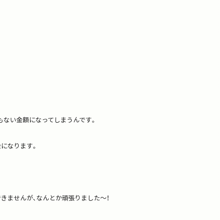
もない金額になってしまうんです。
になります。
きませんが、なんとか頑張りました～！