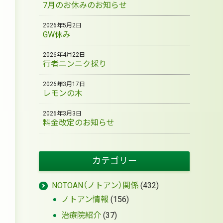
7月のお休みのお知らせ
2026年5月2日
GW休み
2026年4月22日
行者ニンニク採り
2026年3月17日
レモンの木
2026年3月3日
料金改定のお知らせ
カテゴリー
NOTOAN（ノトアン）関係
(432)
ノトアン情報
(156)
治療院紹介
(37)