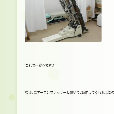
これで一安心です♪
後は、エアーコンプレッサーと繋いで、動作してくれればこ