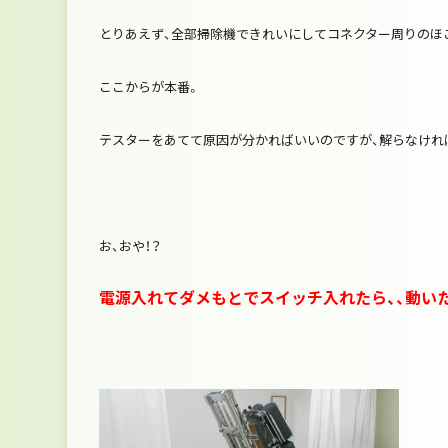
とりあえず、全部掃除機できれいにしてコネクター周りのほ
ここからが本番。
テスターをあてて原因が分かればいいのですが、解らなければ
お、おや！？
電源入れてダメもとでスイッチ入れたら、、動いた