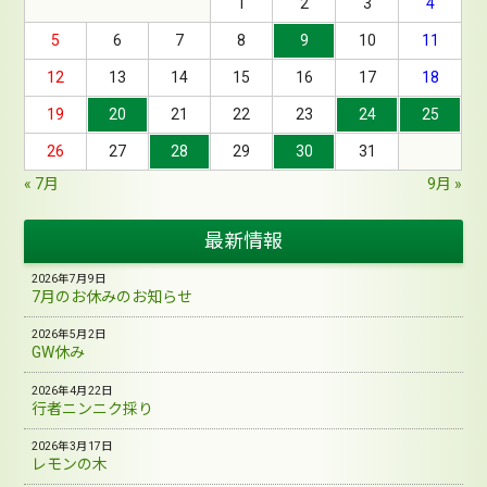
1
2
3
4
5
6
7
8
9
10
11
12
13
14
15
16
17
18
19
20
21
22
23
24
25
26
27
28
29
30
31
« 7月
9月 »
最新情報
2026年7月9日
7月のお休みのお知らせ
2026年5月2日
GW休み
2026年4月22日
行者ニンニク採り
2026年3月17日
レモンの木