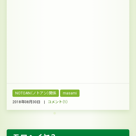
NOTOAN（ノトアン）関係
masami
2018年08月30日 |
コメント（1）