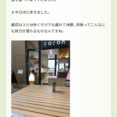
６キロほど歩きました。
最初は３０分歩くだけでも疲れて休憩。術後ってこんなに
も体力が落ちるものなんですね。