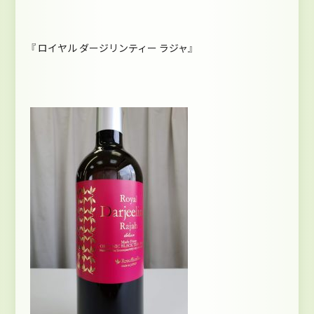
『 ロイヤル ダージリンティー ラジャ』