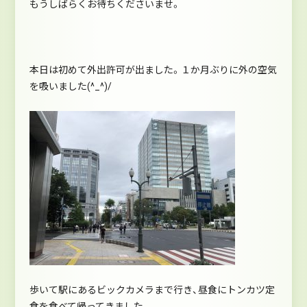
もうしばらくお待ちくださいませ。
本日は初めて外出許可が出ました。１か月ぶりに外の空気
を吸いました(^_^)/
歩いて駅にあるビックカメラまで行き、昼食にトンカツ定
食を食べて帰ってきました。