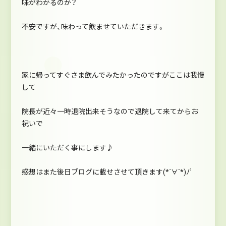
味がわかるのか？
不安ですが、味わって飲ませていただきます。
家に帰ってすぐさま飲んでみたかったのですがここは我慢
して
院長が近々一時退院出来そうなので退院して来てからお
祝いで
一緒にいただく事にします♪
感想はまた後日ブログに載せさせて頂きます(*´∀`*)ﾉﾟ