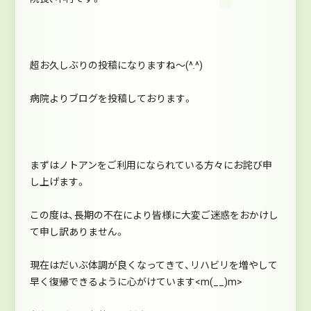
超お久しぶりの投稿になりますね～(^.^)
病院よりブログを投稿しております。
まずはノトアンをご利用になられている方々にお詫び申
し上げます。
この度は、長期の不在により皆様に大変ご迷惑をおかけし
て申し訳ありません。
現在はだいぶ体調が良くなってきて、リハビリを増やして
早く復帰できるように心がけています<m(__)m>