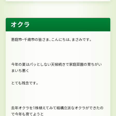
オクラ
恵庭市・千歳市の皆さま、こんにちは、まさみです。
今年の夏はパッとしない天候続きで家庭菜園の育ちがい
まいち悪く
とても残念です。
去年オクラを1株植えてみて結構立派なオクラができたの
で今年も育てようと