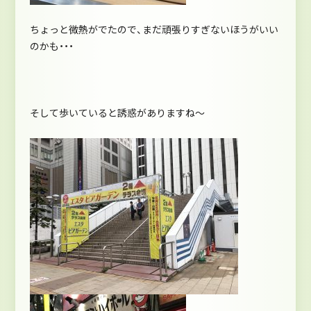
ちょっと微熱がでたので、まだ頑張りすぎないほうがいい
のかも・・・
そして歩いていると誘惑がありますね～