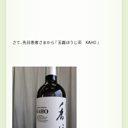
さて、先日患者さまから『 玉露ほうじ茶 KAHO 』