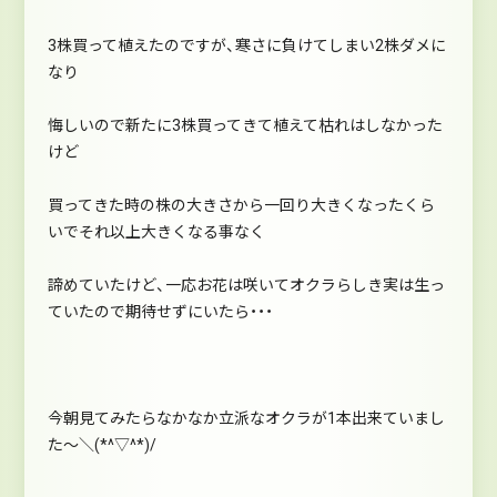
3株買って植えたのですが、寒さに負けてしまい2株ダメに
なり
悔しいので新たに3株買ってきて植えて枯れはしなかった
けど
買ってきた時の株の大きさから一回り大きくなったくら
いでそれ以上大きくなる事なく
諦めていたけど、一応お花は咲いてオクラらしき実は生っ
ていたので期待せずにいたら・・・
今朝見てみたらなかなか立派なオクラが1本出来ていまし
た～＼(*^▽^*)/