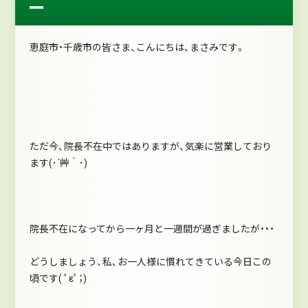
ー
恵庭市・千歳市の皆さま、こんにちは、まさみです。
ただ今、院長不在中ではありますが、気楽に営業しており
ます(･´艸｀･)
院長不在になってから一ヶ月と一週間が過ぎましたが・・・
どうしましょう、私、お一人様に慣れてきている今日この
頃です( ﾟεﾟ；)