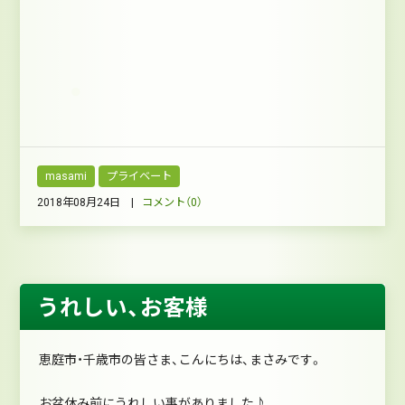
masami
プライベート
2018年08月24日 |
コメント（0）
うれしい、お客様
恵庭市・千歳市の皆さま、こんにちは、まさみです。
お盆休み前にうれしい事がありました♪