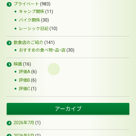
プライベート
(983)
キャンプ関係
(11)
バイク関係
(30)
レーシック日記
(10)
飲食店のご紹介
(141)
おすすめの食べ物・品・店
(30)
映画
(16)
評価A
(6)
評価B
(6)
評価C
(1)
アーカイブ
2026年7月
(1)
2026年5月
(1)