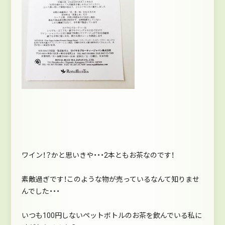
ワイン！？かと思いきや・・・2本ともお茶なのです！
素敵過ぎです！このような物が売っているなんて知りませ
んでした・・・
いつも100円しないペットボトルのお茶を飲んでいる私に