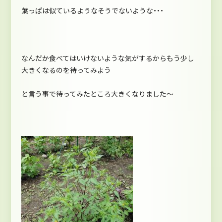
葉っぱは似ているようなそうでないような・・・
なんだか食べてはいけないような気がするからもう少し
大きくなるのを待ってみよう
と言う事で待ってみたところ大きくなりました～