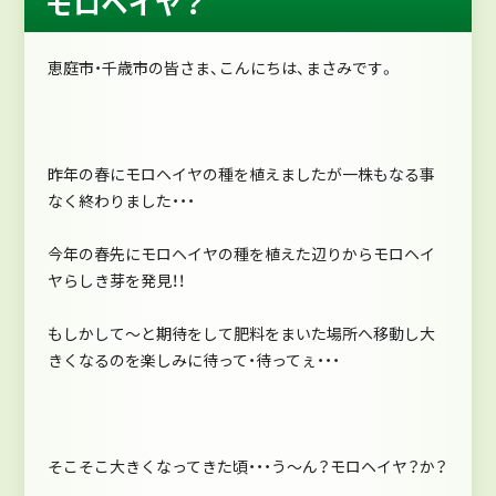
モロヘイヤ？
恵庭市・千歳市の皆さま、こんにちは、まさみです。
昨年の春にモロヘイヤの種を植えましたが一株もなる事
なく終わりました・・・
今年の春先にモロヘイヤの種を植えた辺りからモロヘイ
ヤらしき芽を発見！！
もしかして～と期待をして肥料をまいた場所へ移動し大
きくなるのを楽しみに待って・待ってぇ・・・
そこそこ大きくなってきた頃・・・う～ん？モロヘイヤ？か？