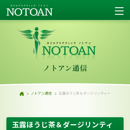
ノトアン通信
ノトアン通信
玉露ほうじ茶＆ダージリンティー
玉露ほうじ茶＆ダージリンティ