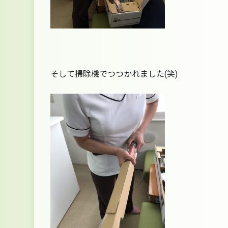
そして掃除機でつつかれました(笑)