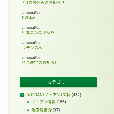
7月のお休みのお知らせ
2026年5月2日
GW休み
2026年4月22日
行者ニンニク採り
2026年3月17日
レモンの木
2026年3月3日
料金改定のお知らせ
カテゴリー
NOTOAN（ノトアン）関係
(432)
ノトアン情報
(156)
治療院紹介
(37)