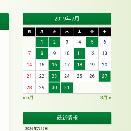
2019年7月
日
月
火
水
木
金
土
1
2
3
4
5
6
7
8
9
10
11
12
13
14
15
16
17
18
19
20
21
22
23
24
25
26
27
28
29
30
31
« 6月
8月 »
最新情報
2026年7月9日