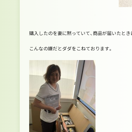
購入したのを妻に黙っていて、商品が届いたとき
こんなの嫌だとダダをこねております。