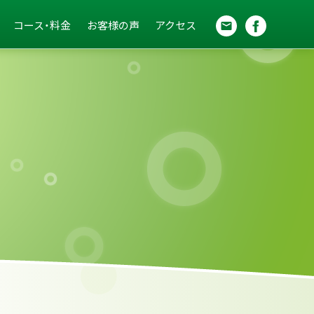
コース・料金
お客様の声
アクセス