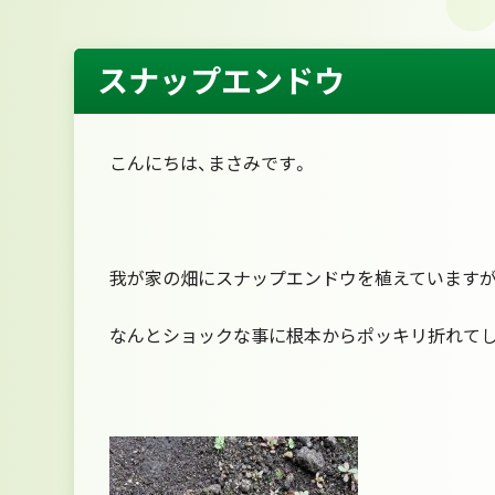
スナップエンドウ
こんにちは、まさみです。
我が家の畑にスナップエンドウを植えていますが
なんとショックな事に根本からポッキリ折れてしまってい