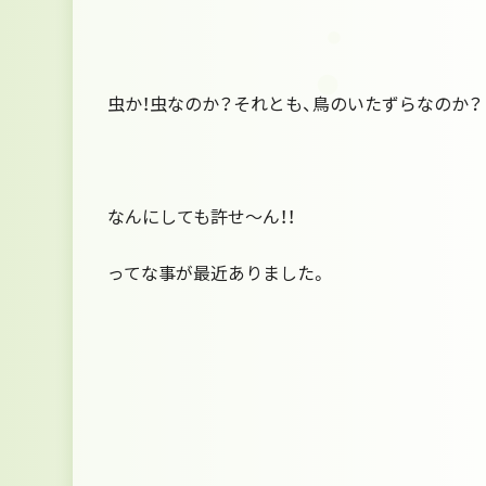
虫か！虫なのか？それとも、鳥のいたずらなのか？
なんにしても許せ～ん！！
ってな事が最近ありました。