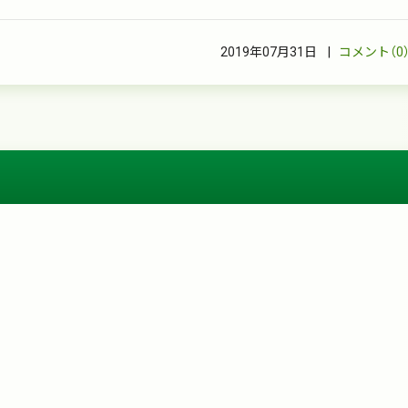
2019年07月31日 |
コメント（0