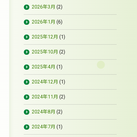
2026年3月
(2)
2026年1月
(6)
2025年12月
(1)
2025年10月
(2)
2025年4月
(1)
2024年12月
(1)
2024年11月
(2)
2024年8月
(2)
2024年7月
(1)