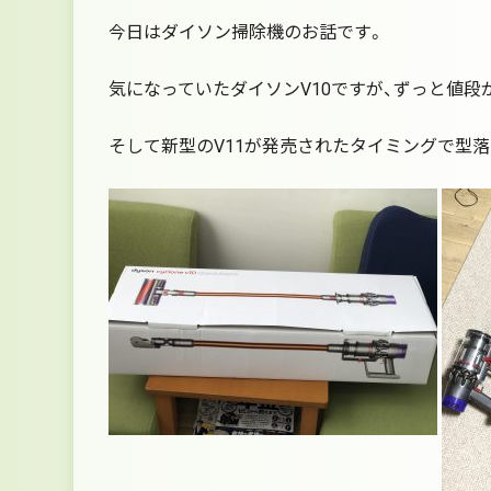
今日はダイソン掃除機のお話です。
気になっていたダイソンV10ですが、ずっと値段
そして新型のV11が発売されたタイミングで型落ち