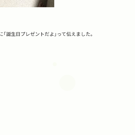
に「誕生日プレゼントだよ」って伝えました。