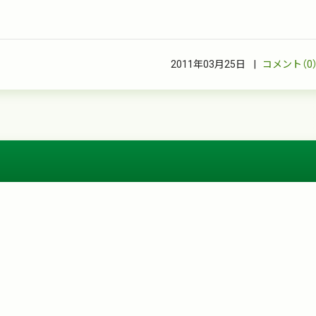
2011年03月25日 |
コメント（0