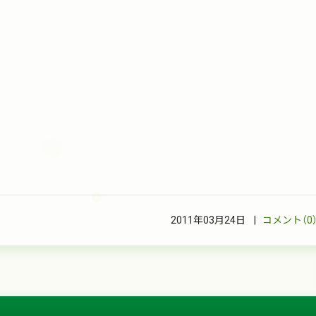
2011年03月24日 |
コメント（0