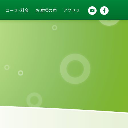
コース・料金
お客様の声
アクセス