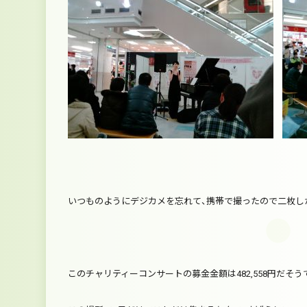
いつものようにデジカメを忘れて、携帯で撮ったので二枚し
このチャリティーコンサートの募金金額は482,558円だそう