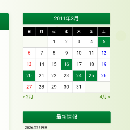
2011年3月
日
月
火
水
木
金
土
1
2
3
4
5
6
7
8
9
10
11
12
13
14
15
16
17
18
19
20
21
22
23
24
25
26
27
28
29
30
31
« 2月
4月 »
最新情報
2026年7月9日