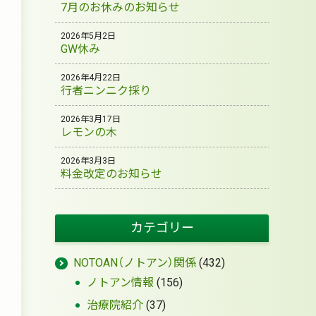
7月のお休みのお知らせ
2026年5月2日
GW休み
2026年4月22日
行者ニンニク採り
2026年3月17日
レモンの木
2026年3月3日
料金改定のお知らせ
カテゴリー
NOTOAN（ノトアン）関係
(432)
ノトアン情報
(156)
治療院紹介
(37)