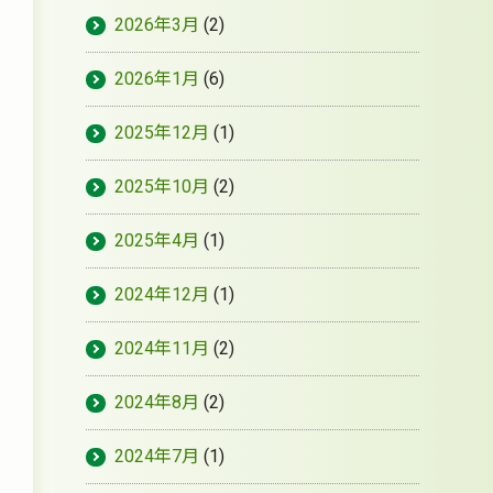
2026年3月
(2)
2026年1月
(6)
2025年12月
(1)
2025年10月
(2)
2025年4月
(1)
2024年12月
(1)
2024年11月
(2)
2024年8月
(2)
2024年7月
(1)