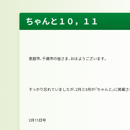
ちゃんと１０，１１
恵庭市、千歳市の皆さま、おはようございます。
すっかり忘れていましたが、2月と3月の「ちゃんと」に掲載
2月11日号