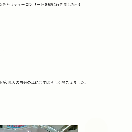
たチャリティーコンサートを観に行きました～！
たが、素人の自分の耳にはすばらしく聞こえました。