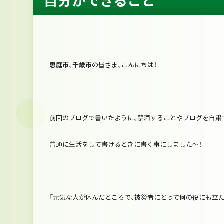
自分ができること
恵庭市、千歳市の皆さま、こんにちは！
前回のブログで書いたように、禁酒することやブログを自粛
普通に生活をして書けるときに書く事にしました～！
「元気な人が休んだところで、被災者にとって何の役にも立た