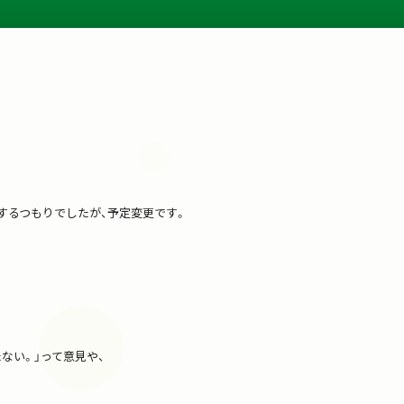
するつもりでしたが、予定変更です。
ない。」って意見や、