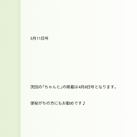
3月11日号
次回の「ちゃんと」の掲載は4月8日号となります。
便秘がちの方にもお勧めです♪