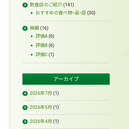
飲食店のご紹介
(141)
おすすめの食べ物・品・店
(30)
映画
(16)
評価A
(6)
評価B
(6)
評価C
(1)
アーカイブ
2026年7月
(1)
2026年5月
(1)
2026年4月
(1)