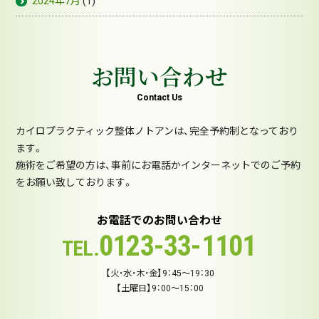
2024年7月
(1)
お問い合わせ
Contact Us
カイロプラクティック整体ノトアンは、完全予約制となっており
ます。
施術をご希望の方は、事前にお電話かインターネットでのご予約
をお願い致しております。
お電話でのお問い合わせ
0123-33-1101
TEL.
【火・水・木・金】9：45～19：30
【土曜日】9：00～15：00