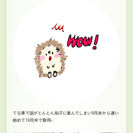
てな事で話がとんとん拍子に進んでしまい9月末から通い
始めて10月末で取得。