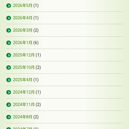
2026年5月
(1)
2026年4月
(1)
2026年3月
(2)
2026年1月
(6)
2025年12月
(1)
2025年10月
(2)
2025年4月
(1)
2024年12月
(1)
2024年11月
(2)
2024年8月
(2)