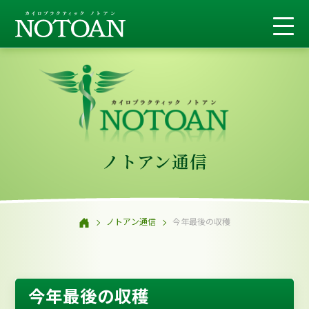
ノトアン通信
ノトアン通信
今年最後の収穫
今年最後の収穫