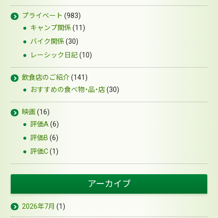
プライベート
(983)
キャンプ関係
(11)
バイク関係
(30)
レーシック日記
(10)
飲食店のご紹介
(141)
おすすめの食べ物・品・店
(30)
映画
(16)
評価A
(6)
評価B
(6)
評価C
(1)
アーカイブ
2026年7月
(1)