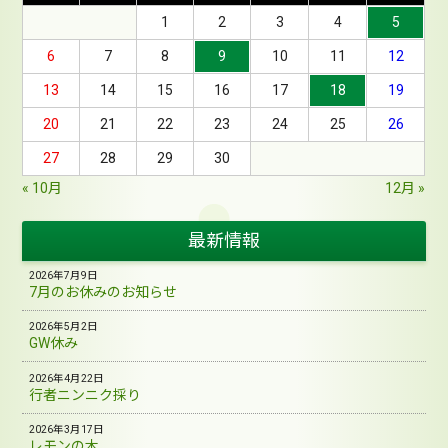
1
2
3
4
5
6
7
8
9
10
11
12
13
14
15
16
17
18
19
20
21
22
23
24
25
26
27
28
29
30
« 10月
12月 »
最新情報
2026年7月9日
7月のお休みのお知らせ
2026年5月2日
GW休み
2026年4月22日
行者ニンニク採り
2026年3月17日
レモンの木