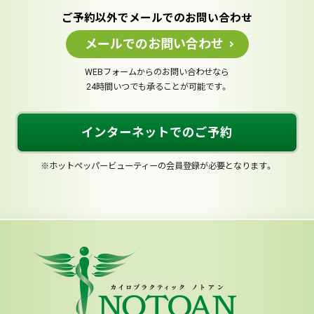
ご予約以外でメールでのお問い合わせ
メールでのお問い合わせ
WEBフォームからのお問い合わせなら
24時間いつでも承ることが可能です。
インターネットでのご予約
※ホットペッパービューティーの会員登録が必要となります。