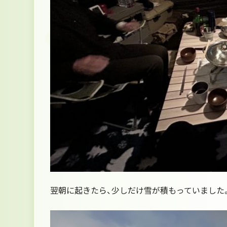
翌朝に起きたら、少しだけ雪が積もっていました