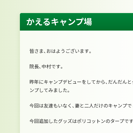
かえるキャンプ場
皆さま、おはようございます。
院長、中村です。
昨年にキャンプデビューをしてから、だんだんと
ンプしてみました。
今回は友達もいなく、妻と二人だけのキャンプで
今回追加したグッズはポリコットンのタープです