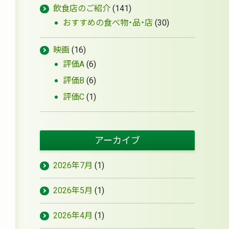
飲食店のご紹介
(141)
おすすめの食べ物・品・店
(30)
映画
(16)
評価A
(6)
評価B
(6)
評価C
(1)
アーカイブ
2026年7月
(1)
2026年5月
(1)
2026年4月
(1)