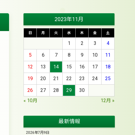
2023年11月
日
月
火
水
木
金
土
1
2
3
4
5
6
7
8
9
10
11
12
13
14
15
16
17
18
19
20
21
22
23
24
25
26
27
28
29
30
« 10月
12月 »
最新情報
2026年7月9日