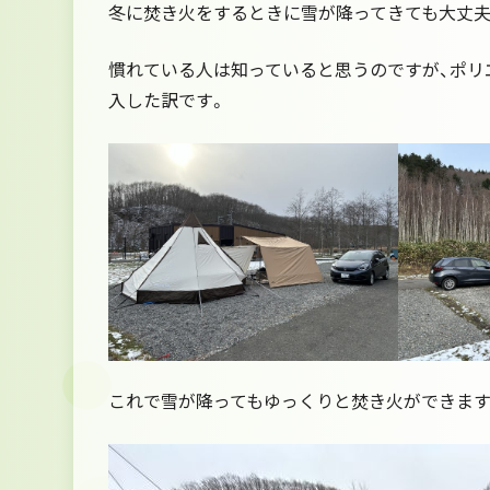
冬に焚き火をするときに雪が降ってきても大丈夫
慣れている人は知っていると思うのですが、ポリ
入した訳です。
これで雪が降ってもゆっくりと焚き火ができま