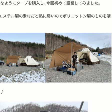
なようにタープを購入し、今回初めて設営してみました。
エステル製の素材だと熱に弱いのでポリコットン製のものを購
す♪