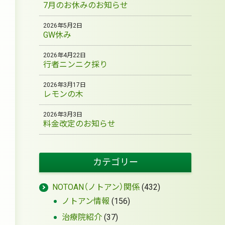
7月のお休みのお知らせ
2026年5月2日
GW休み
2026年4月22日
行者ニンニク採り
2026年3月17日
レモンの木
2026年3月3日
料金改定のお知らせ
カテゴリー
NOTOAN（ノトアン）関係
(432)
ノトアン情報
(156)
治療院紹介
(37)