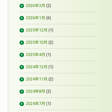
2026年3月
(2)
2026年1月
(6)
2025年12月
(1)
2025年10月
(2)
2025年4月
(1)
2024年12月
(1)
2024年11月
(2)
2024年8月
(2)
2024年7月
(1)