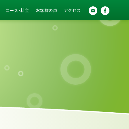
コース・料金
お客様の声
アクセス