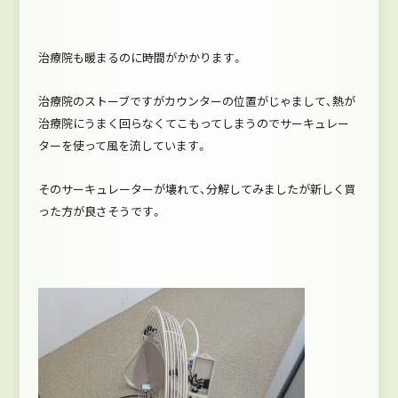
治療院も暖まるのに時間がかかります。
治療院のストーブですがカウンターの位置がじゃまして、熱が
治療院にうまく回らなくてこもってしまうのでサーキュレー
ターを使って風を流しています。
そのサーキュレーターが壊れて、分解してみましたが新しく買
った方が良さそうです。