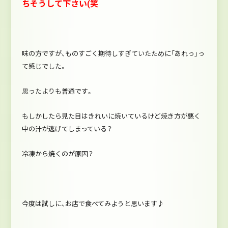
ちそうして下さい(笑
味の方ですが、ものすごく期待しすぎていたために「あれっ」っ
て感じでした。
思ったよりも普通です。
もしかしたら見た目はきれいに焼いているけど焼き方が悪く
中の汁が逃げてしまっている？
冷凍から焼くのが原因？
今度は試しに、お店で食べてみようと思います♪