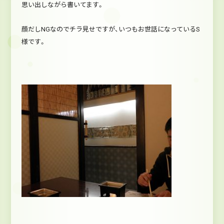
思い出しながら書いてます。
顔だしNGなのでチラ見せですが、いつもお世話になっているS
様です。