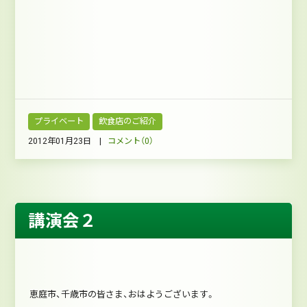
プライベート
飲食店のご紹介
2012年01月23日 |
コメント（0）
講演会２
恵庭市、千歳市の皆さま、おはようございます。