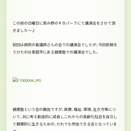
この前の日曜日に恵み野のＲＢパークにて講演会をさせて頂
きました～♪
前回は病院の看護師さんの会での講演会でしたが、今回依頼を
うけたのは恵庭市にある健康塾での講演会でした。
健康塾という会の趣旨ですが、医療、福祉、環境、生き方等につ
いて、共に考え創造的に成長しこれからの高齢化社会を自立し
て健康的に生きるための、だれでも参加できる会となっていま