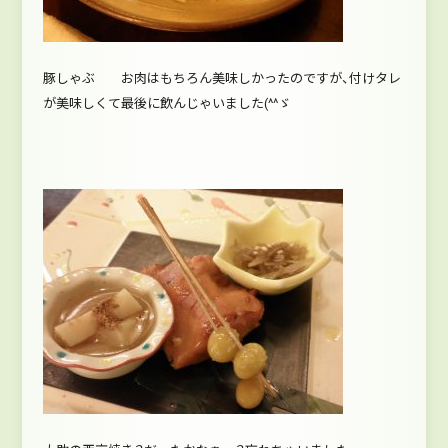
豚しゃぶ お肉はもちろん美味しかったのですが、付けタレ
が美味しくて最後に飲んじゃいました(^^ゞ