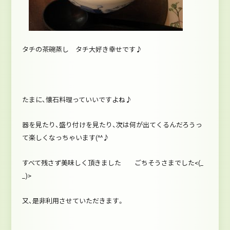
タチの茶碗蒸し タチ大好き幸せです♪
たまに、懐石料理っていいですよね♪
器を見たり、盛り付けを見たり、次は何が出てくるんだろうっ
て楽しくなっちゃいます(^^♪
すべて残さず美味しく頂きました ごちそうさまでした<(_
_)>
又、是非利用させていただきます。