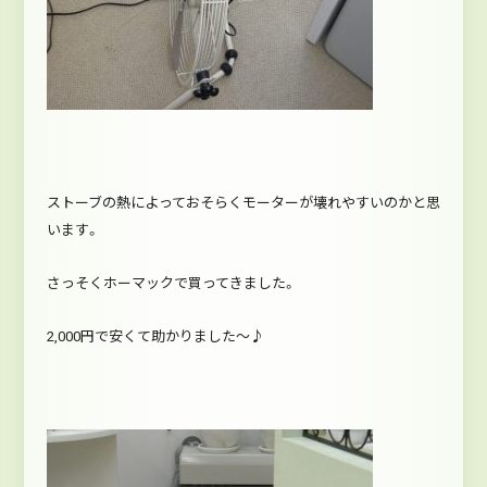
ストーブの熱によっておそらくモーターが壊れやすいのかと思
います。
さっそくホーマックで買ってきました。
2,000円で安くて助かりました～♪