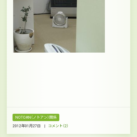
NOTOAN（ノトアン）関係
2012年01月27日 |
コメント（2）