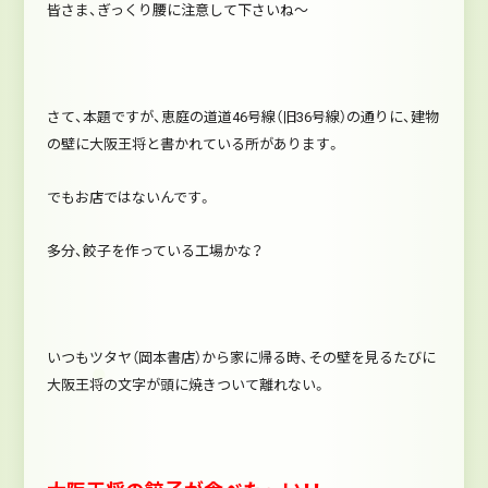
皆さま、ぎっくり腰に注意して下さいね～
さて、本題ですが、恵庭の道道46号線（旧36号線）の通りに、建物
の壁に大阪王将と書かれている所があります。
でもお店ではないんです。
多分、餃子を作っている工場かな？
いつもツタヤ（岡本書店）から家に帰る時、その壁を見るたびに
大阪王将の文字が頭に焼きついて離れない。