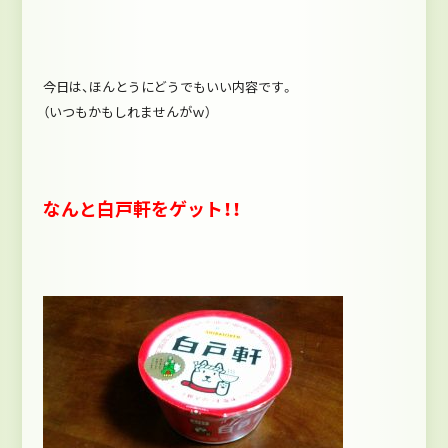
今日は、ほんとうにどうでもいい内容です。
（いつもかもしれませんがｗ）
なんと白戸軒をゲット！！