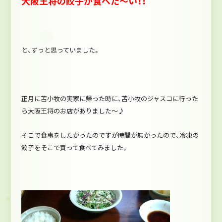
大阪王将の餃子が食べた～い！！
と、ずっと思っていました
。
正月に苫小牧の実家に帰った時に、苫小牧のジャスコに行った
ら大阪王将のお店がありました～♪
そこで食事をしたかったのですが時間が無かったので、冷凍の
餃子をそこで買って食べてみました。