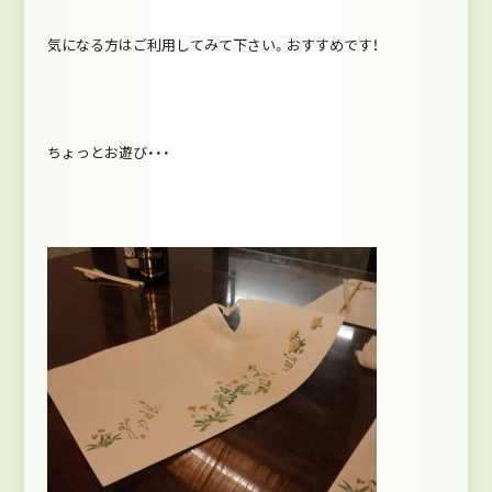
気になる方はご利用してみて下さい。おすすめです！
ちょっとお遊び・・・