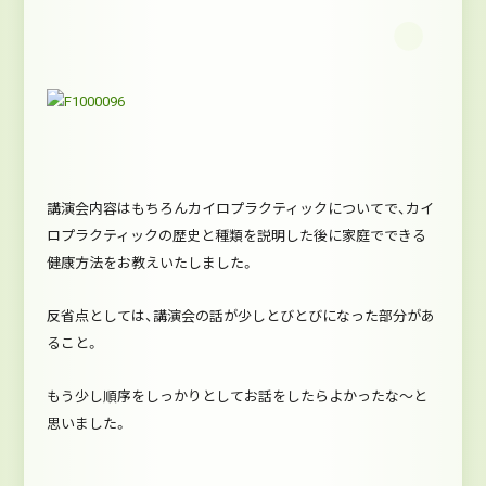
講演会内容はもちろんカイロプラクティックについてで、カイ
ロプラクティックの歴史と種類を説明した後に家庭でできる
健康方法をお教えいたしました。
反省点としては、講演会の話が少しとびとびになった部分があ
ること。
もう少し順序をしっかりとしてお話をしたらよかったな～と
思いました。