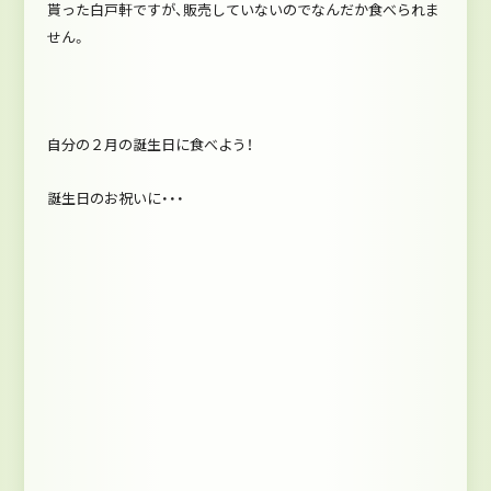
貰った白戸軒ですが、販売していないのでなんだか食べられま
せん。
自分の２月の誕生日に食べよう！
誕生日のお祝いに・・・