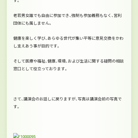
す。
老若男女誰でも自由に参加でき、強制も参加義務もなく、営利
団体にも属しません。
健康を楽しく学び、あらゆる世代が集い平等に意見交換をかわ
し支えあう事が目的です。
そして医療や福祉、健康、環境、および生活に関する疑問の相談
窓口として役立っております。
さて、講演会のお話しに戻りますが、写真は講演会前の写真で
す。