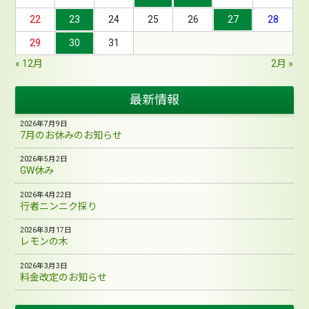
22
23
24
25
26
27
28
29
30
31
« 12月
2月 »
最新情報
2026年7月9日
7月のお休みのお知らせ
2026年5月2日
GW休み
2026年4月22日
行者ニンニク採り
2026年3月17日
レモンの木
2026年3月3日
料金改定のお知らせ