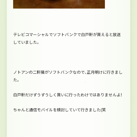
テレビコマーシャルでソフトバンクで白戸軒が貰えると放送
していました。
ノトアンの二軒隣がソフトバンクなので、正月明けに行きまし
た。
白戸軒だけずうずうしく貰いに行ったわけではありませんよ！
ちゃんと通信モバイルを検討していて行きました(笑