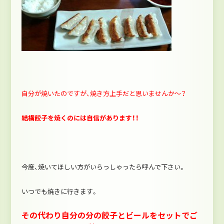
自分が焼いたのですが、焼き方上手だと思いませんか～？
結構餃子を焼くのには自信があります！！
今度、焼いてほしい方がいらっしゃったら呼んで下さい。
いつでも焼きに行きます。
その代わり自分の分の餃子とビールをセットでご