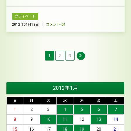
プライベート
2012年01月18日 |
コメント（0）
1
2
3
≫
2012年1月
日
月
火
水
木
金
土
1
2
3
4
5
6
7
8
9
10
11
12
13
14
15
16
17
18
19
20
21