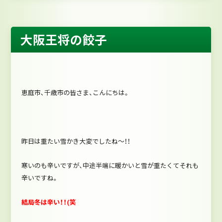
大阪王将の餃子
恵庭市、千歳市の皆さま、こんにちは。
昨日は重たい雪かき大変でしたね～！！
寒いのも辛いですが、中途半端に暖かいと雪が重たくてそれも
辛いですね。
結局冬は辛い！！(笑