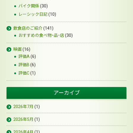
バイク関係
(30)
レーシック日記
(10)
飲食店のご紹介
(141)
おすすめの食べ物・品・店
(30)
映画
(16)
評価A
(6)
評価B
(6)
評価C
(1)
アーカイブ
2026年7月
(1)
2026年5月
(1)
2026年4月
(1)