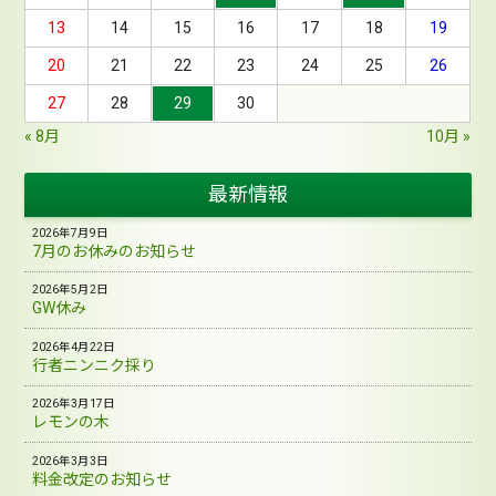
13
14
15
16
17
18
19
20
21
22
23
24
25
26
27
28
29
30
« 8月
10月 »
最新情報
2026年7月9日
7月のお休みのお知らせ
2026年5月2日
GW休み
2026年4月22日
行者ニンニク採り
2026年3月17日
レモンの木
2026年3月3日
料金改定のお知らせ