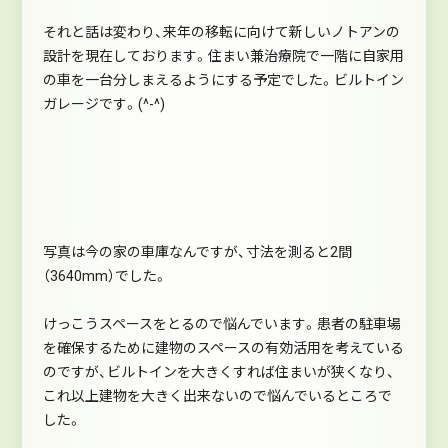
それと話は変わり、来年の移転に向けて新しいノトアンの
設計を現在しております。住まい兼治療院で一階に自家用
の車を一台分しまえるようにする予定でした。ビルトイン
ガレージです。(^-^)
写真は今の家の車庫なんですが、寸法を測ると2間
（3640mm）でした。
けっこうスペースをとるので悩んでいます。患者の駐車場
を確保するために建物のスペースの有効活用を考えている
のですが、ビルトインを大きくすれば住まいが狭くなり、
これ以上建物を大きく出来ないので悩んでいるところで
した。