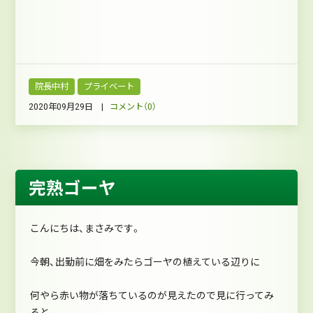
院長中村
プライベート
2020年09月29日 |
コメント（0）
完熟ゴーヤ
こんにちは、まさみです。
今朝、出勤前に畑をみたらゴーヤの植えている辺りに
何やら赤い物が落ちているのが見えたので見に行ってみ
ると