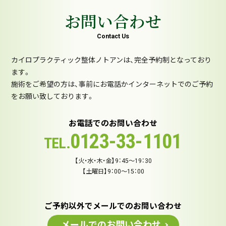
お問い合わせ
Contact Us
カイロプラクティック整体ノトアンは、完全予約制となっており
ます。
施術をご希望の方は、事前にお電話かインターネットでのご予約
をお願い致しております。
お電話でのお問い合わせ
0123-33-1101
TEL.
【火・水・木・金】9：45～19：30
【土曜日】9：00～15：00
ご予約以外でメールでのお問い合わせ
メールでのお問い合わせ