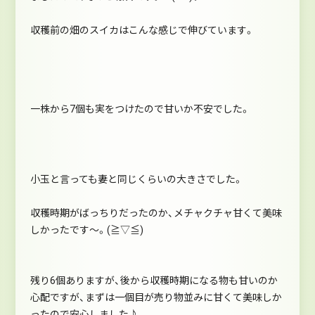
収穫前の畑のスイカはこんな感じで伸びています。
一株から7個も実をつけたので甘いか不安でした。
小玉と言っても妻と同じくらいの大きさでした。
収穫時期がばっちりだったのか、メチャクチャ甘くて美味
しかったです～。(≧▽≦)
残り6個ありますが、後から収穫時期になる物も甘いのか
心配ですが、まずは一個目が売り物並みに甘くて美味しか
ったので安心しました♪