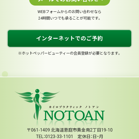
WEBフォームからのお問い合わせなら
24時間いつでも承ることが可能です。
インターネットでのご予約
※ホットペッパービューティーの会員登録が必要となります。
〒061-1409 北海道恵庭市黄金南2丁目19-10
TEL：0123-33-1101 定休日：日・月