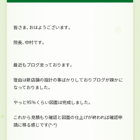
皆さま、おはようございます。
院長、中村です。
最近もブログ怠っております。
理由は新店舗の設計の事ばかりしておりブログが疎かに
なっておりました。
やっと95％くらい図面は完成しました。
これから見積もり確認と図面の仕上げが終われば確認申
請に移る感じです(^-^)