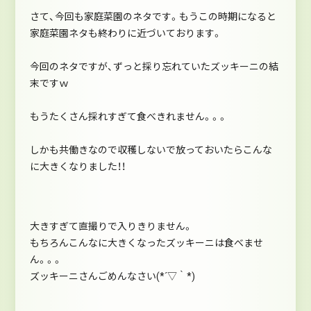
さて、今回も家庭菜園のネタです。もうこの時期になると
家庭菜園ネタも終わりに近づいております。
今回のネタですが、ずっと採り忘れていたズッキーニの結
末ですｗ
もうたくさん採れすぎて食べきれません。。。
しかも共働きなので収穫しないで放っておいたらこんな
に大きくなりました！！
大きすぎて直撮りで入りきりません。
もちろんこんなに大きくなったズッキーニは食べませ
ん。。。
ズッキーニさんごめんなさい(*´▽｀*)