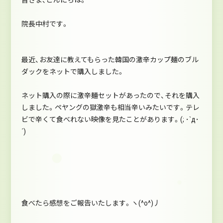
院長中村です。
最近、お友達に教えてもらった韓国の激辛カップ麺のブル
ダックをネットで購入しました。
ネット購入の際に激辛麺セットがあったので、それを購入
しました。ペヤングの獄激辛も相当辛いみたいです。テレ
ビで辛くて食べれない映像を見たことがあります。(; ･`д･
´)
食べたら感想をご報告いたします。ヽ(^o^)丿