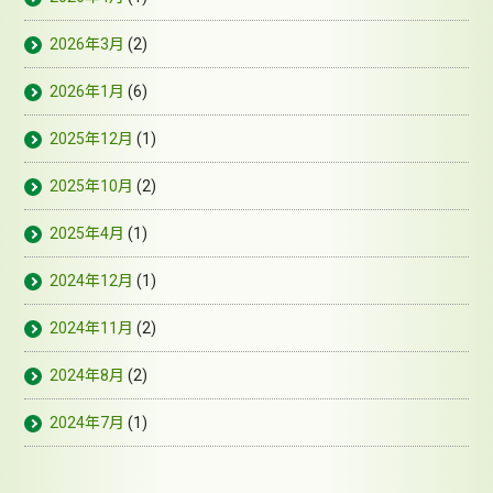
2026年3月
(2)
2026年1月
(6)
2025年12月
(1)
2025年10月
(2)
2025年4月
(1)
2024年12月
(1)
2024年11月
(2)
2024年8月
(2)
2024年7月
(1)