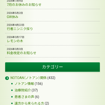
2026年7月9日
7月のお休みのお知らせ
2026年5月2日
GW休み
2026年4月22日
行者ニンニク採り
2026年3月17日
レモンの木
2026年3月3日
料金改定のお知らせ
カテゴリー
NOTOAN（ノトアン）関係
(432)
ノトアン情報
(156)
治療院紹介
(37)
患者さまの声
(6)
遠方から来られる方
(2)