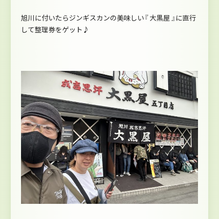
旭川に付いたらジンギスカンの美味しい『 大黒屋 』に直行
して整理券をゲット♪