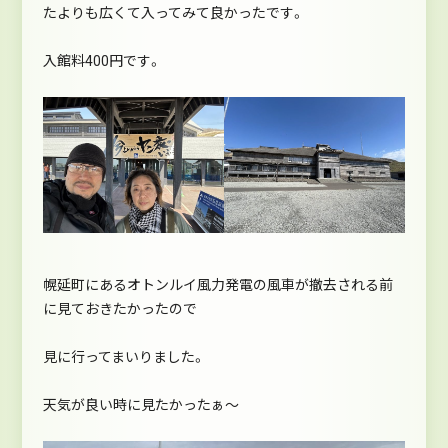
たよりも広くて入ってみて良かったです。
入館料400円です。
幌延町にあるオトンルイ風力発電の風車が撤去される前
に見ておきたかったので
見に行ってまいりました。
天気が良い時に見たかったぁ～