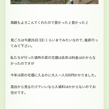
両親もよろこんでくれたので良かった♪良かった♪
見ごろは今週26日（日）くらいまでみたいなので、是非行っ
てみて下さい。
私たちが行った場所の菜の花畑は去年は料金はかからな
かったのですが
今年は菜の花畑に入るのに大人一人500円かかりました。
高台から見るだけでいいなら入場料はかからないのでお
任せです。