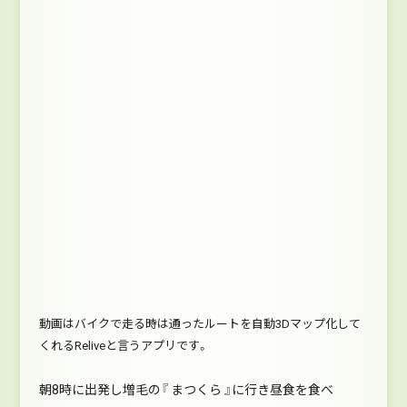
動画はバイクで走る時は通ったルートを自動3Dマップ化して
くれるReliveと言うアプリです。
朝8時に出発し増毛の『 まつくら 』に行き昼食を食べ