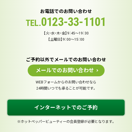
お電話でのお問い合わせ
0123-33-1101
TEL.
【火・水・木・金】9：45～19：30
【土曜日】9：00～15：00
ご予約以外でメールでのお問い合わせ
メールでのお問い合わせ
WEBフォームからのお問い合わせなら
24時間いつでも承ることが可能です。
インターネットでのご予約
※ホットペッパービューティーの会員登録が必要となります。