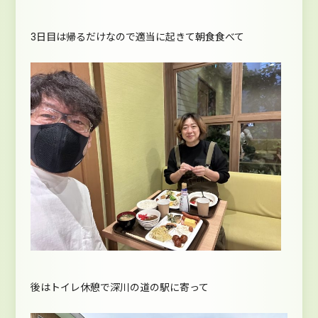
3日目は帰るだけなので適当に起きて朝食食べて
後はトイレ休憩で深川の道の駅に寄って