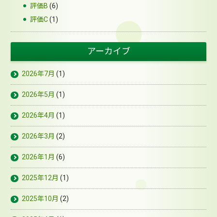
評価B
(6)
評価C
(1)
アーカイブ
2026年7月
(1)
2026年5月
(1)
2026年4月
(1)
2026年3月
(2)
2026年1月
(6)
2025年12月
(1)
2025年10月
(2)