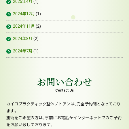
2025年4月
(1)
2024年12月
(1)
2024年11月
(2)
2024年8月
(2)
2024年7月
(1)
お問い合わせ
Contact Us
カイロプラクティック整体ノトアンは、完全予約制となっており
ます。
施術をご希望の方は、事前にお電話かインターネットでのご予約
をお願い致しております。