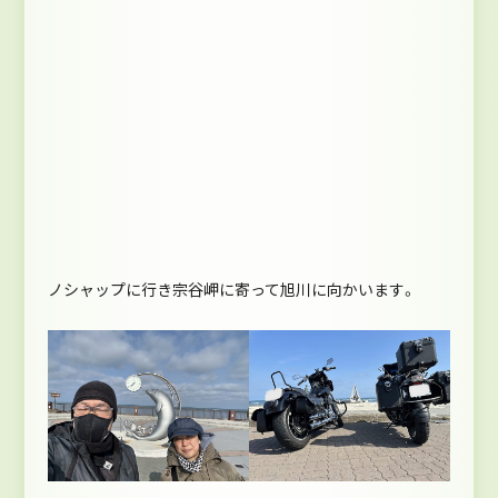
ノシャップに行き宗谷岬に寄って旭川に向かいます。