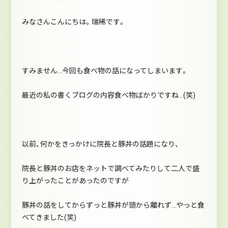
みなさんこんにちは。瑞稀です。
すみません…今回も食べ物の話になってしまいます。
最近の私の書くブログの内容食べ物ばかりですね…(笑)
以前、何かをきっかけに院長と豚丼の話題になり、
院長と豚丼のお店をネットで調べてみたりして二人で盛
り上がったことがあったのですが
豚丼の話をしてからずっと豚丼が頭から離れず…やっと食
べてきました(笑)