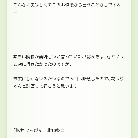
こんなに美味しくてこのお値段なら言うことなしですね
ー＾＾
本当は院長が美味しいと言っていた、「ぱんちょう」という
お店に行きたかったのですが、
帯広にしかないみたいなので今回は断念したので、次はち
ゃんと計画して行こうと思います！
「豚丼 いっぴん 北10条店」