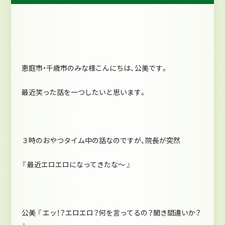
恵庭市・千歳市のみな様こんにちは、公美です。
最近笑った話を一つしたいと思います。
３時のおやつタイム中の話なのですが、院長が突然
『 最近エロエロになってきたな～ 』
公美 『 エッ！？エロエロ？何を言ってるの？聞き間違いか？
』