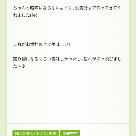
ちゃんと喧嘩にならないように、公美分まで作ってきてく
れました(笑)
これがお世辞ぬきで美味しい！
売り物になるくらい美味しかったし、疲れがぶっ飛びまし
た～♪
NOTOAN（ノトアン）関係
院長中村