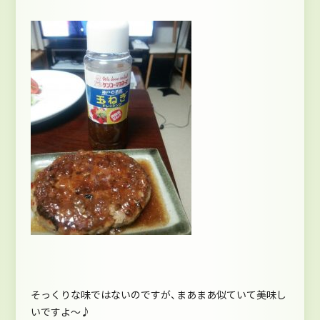
そっくりな味ではないのですが、まあまあ似ていて美味し
いですよ～♪