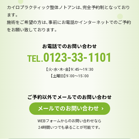
カイロプラクティック整体ノトアンは、完全予約制となっており
ます。
施術をご希望の方は、事前にお電話かインターネットでのご予約
をお願い致しております。
お電話でのお問い合わせ
0123-33-1101
TEL.
【火・水・木・金】9：45～19：30
【土曜日】9：00～15：00
ご予約以外でメールでのお問い合わせ
メールでのお問い合わせ
WEBフォームからのお問い合わせなら
24時間いつでも承ることが可能です。