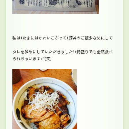
私は（たまにはかわいこぶって）豚丼のご飯少なめにして
タレを多めにしていただきました！（特盛りでも全然食べ
られちゃいますが(笑）