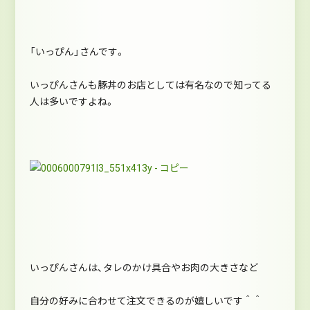
「いっぴん」さんです。
いっぴんさんも豚丼のお店としては有名なので知ってる
人は多いですよね。
いっぴんさんは、タレのかけ具合やお肉の大きさなど
自分の好みに合わせて注文できるのが嬉しいです＾＾