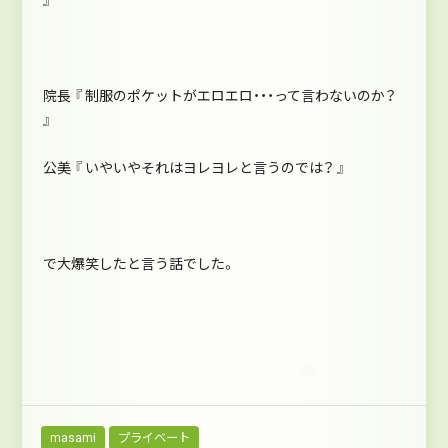
院長 『 制服のポケットがエロエロ・・・って言わないのか？
』
公美 『 いやいやそれはヨレヨレと言うのでは？ 』
で大爆笑したと言う話でした。
masami
プライベート