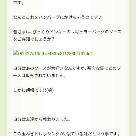
です。
なんとこれをハンバーグにかけちゃうのです♪
皆さまは、びっくりドンキーのレギュラーバーグのソース
をご存知でしょうか？
自分はあのソースが大好きなんですが、残念な事にあのソ
ースは販売されていません。
しかし朗報です！！(笑)
自分は友達から教わりました。
この玉ねぎドレッシングが、似ている味だという事です。