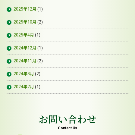
2025年12月
(1)
2025年10月
(2)
2025年4月
(1)
2024年12月
(1)
2024年11月
(2)
2024年8月
(2)
2024年7月
(1)
お問い合わせ
Contact Us