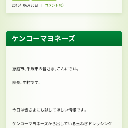
2015年06月30日 |
コメント（0）
ケンコーマヨネーズ
恵庭市、千歳市の皆さま、こんにちは。
院長、中村です。
今日は皆さまにも試してほしい情報です。
ケンコーマヨネーズから出している玉ねぎドレッシング