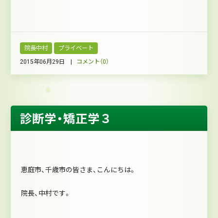
院長中村
プライベート
2015年06月29日 |
コメント（0）
診断学・矯正学３
恵庭市、千歳市の皆さま、こんにちは。
院長、中村です。