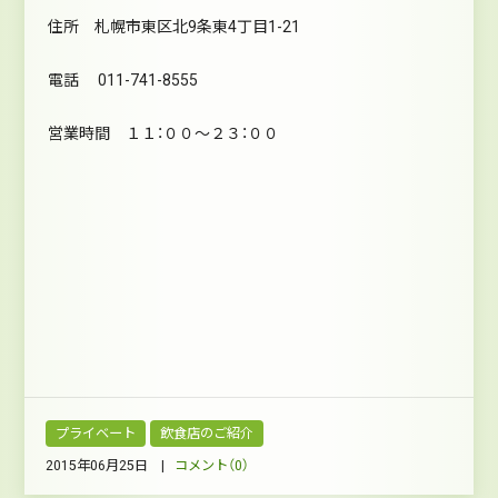
住所 札幌市東区北9条東4丁目1-21
電話 011-741-8555
営業時間 １１：００～２３：００
プライベート
飲食店のご紹介
2015年06月25日 |
コメント（0）