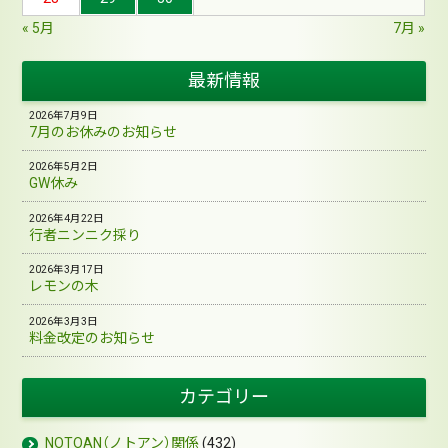
« 5月
7月 »
最新情報
2026年7月9日
7月のお休みのお知らせ
2026年5月2日
GW休み
2026年4月22日
行者ニンニク採り
2026年3月17日
レモンの木
2026年3月3日
料金改定のお知らせ
カテゴリー
NOTOAN（ノトアン）関係
(432)