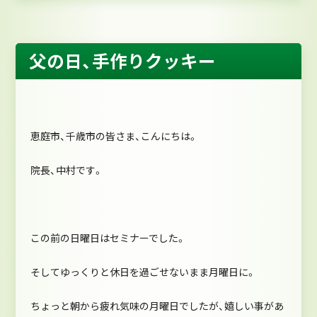
父の日、手作りクッキー
恵庭市、千歳市の皆さま、こんにちは。
院長、中村です。
この前の日曜日はセミナーでした。
そしてゆっくりと休日を過ごせないまま月曜日に。
ちょっと朝から疲れ気味の月曜日でしたが、嬉しい事があ