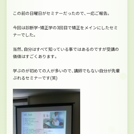
この前の日曜日がセミナーだったので、一応ご報告。
今回は診断学・矯正学の3回目で矯正をメインにしたセミ
ナーでした。
当然、自分はすべて知っている事ではあるのですが受講の
価値はすごくあります。
学ぶのが初めての人が多いので、講師でもない自分が先輩
ぶれるセミナーです(笑)