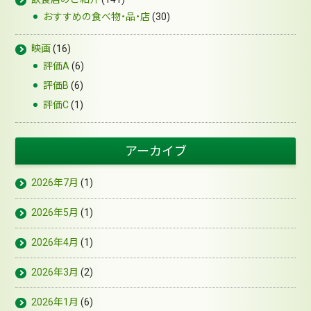
おすすめの食べ物・品・店
(30)
映画
(16)
評価A
(6)
評価B
(6)
評価C
(1)
アーカイブ
2026年7月
(1)
2026年5月
(1)
2026年4月
(1)
2026年3月
(2)
2026年1月
(6)