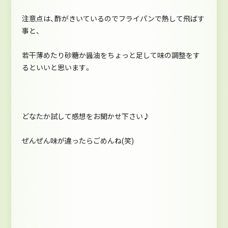
注意点は、酢がきいているのでフライパンで熱して飛ばす
事と、
若干薄めたり砂糖か醤油をちょっと足して味の調整をす
るといいと思います。
どなたか試して感想をお聞かせ下さい♪
ぜんぜん味が違ったらごめんね(笑)