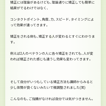
矯正には理論があるけども、理論通りに矯正しても簡単に
結果がでるわけではなく、
コンタクトポイント、角度、力、スピード、タイミングによ
って効果が違ってきます。
矯正をされる側も、矯正する人が変わるとすぐにわかりま
す。
例えば2人のベテランの人に各々矯正をされても、人が変
われば矯正された感じも違うし効果も変わってきます。
そして自分がいつもしている矯正方法も講師からみると
少し体勢が良くないみたいで微調整されました(笑)
こんなのも、ご指摘がなければ自分では気がつきません。