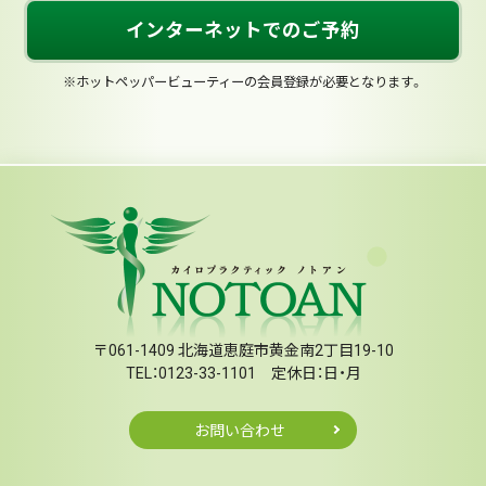
インターネットでのご予約
※ホットペッパービューティーの会員登録が必要となります。
〒061-1409 北海道恵庭市黄金南2丁目19-10
TEL：0123-33-1101 定休日：日・月
お問い合わせ