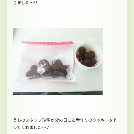
りました～！！
うちのスタッフ瑞稀が父の日にと手作りのクッキーを作
ってくれました～♪