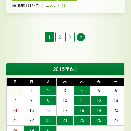
2015年06月24日 |
コメント（0）
1
2
3
≫
2015年6月
日
月
火
水
木
金
土
1
2
3
4
5
6
7
8
9
10
11
12
13
14
15
16
17
18
19
20
21
22
23
24
25
26
27
28
29
30