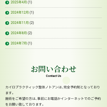
2025年4月
(1)
2024年12月
(1)
2024年11月
(2)
2024年8月
(2)
2024年7月
(1)
お問い合わせ
Contact Us
カイロプラクティック整体ノトアンは、完全予約制となっており
ます。
施術をご希望の方は、事前にお電話かインターネットでのご予約
をお願い致しております。