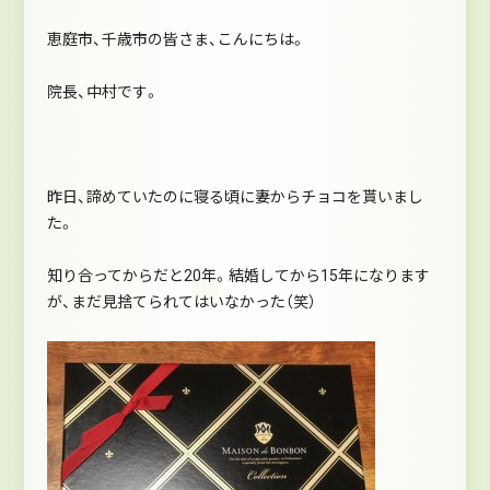
恵庭市、千歳市の皆さま、こんにちは。
院長、中村です。
昨日、諦めていたのに寝る頃に妻からチョコを貰いまし
た。
知り合ってからだと20年。結婚してから15年になります
が、まだ見捨てられてはいなかった（笑）