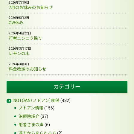
2026年7月9日
7月のお休みのお知らせ
2026年5月2日
GW休み
2026年4月22日
行者ニンニク採り
2026年3月17日
レモンの木
2026年3月3日
料金改定のお知らせ
カテゴリー
NOTOAN（ノトアン）関係
(432)
ノトアン情報
(156)
治療院紹介
(37)
患者さまの声
(6)
遠方から来られる方
(2)