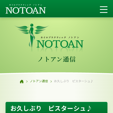
ノトアン通信
ノトアン通信
お久しぶり ピスターシュ♪
お久しぶり ピスターシュ♪