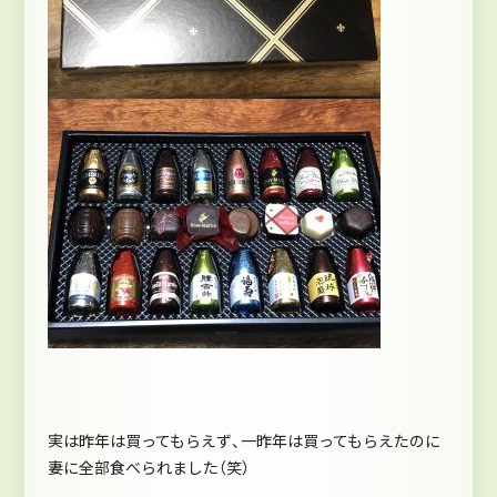
実は昨年は買ってもらえず、一昨年は買ってもらえたのに
妻に全部食べられました（笑）