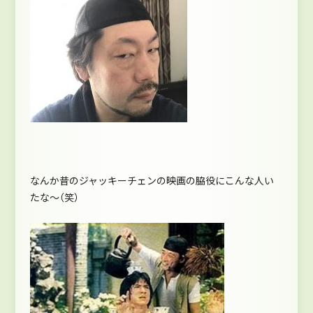
なんか昔のジャッキーチェンの映画の脇役にこんな人い
たな～（笑）