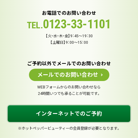
お電話でのお問い合わせ
0123-33-1101
TEL.
【火・水・木・金】9：45～19：30
【土曜日】9：00～15：00
ご予約以外でメールでのお問い合わせ
メールでのお問い合わせ
WEBフォームからのお問い合わせなら
24時間いつでも承ることが可能です。
インターネットでのご予約
※ホットペッパービューティーの会員登録が必要となります。