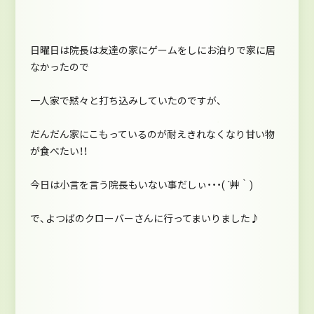
日曜日は院長は友達の家にゲームをしにお泊りで家に居
なかったので
一人家で黙々と打ち込みしていたのですが、
だんだん家にこもっているのが耐えきれなくなり甘い物
が食べたい！！
今日は小言を言う院長もいない事だしぃ・・・( ´艸｀)
で、よつばのクローバーさんに行ってまいりました♪