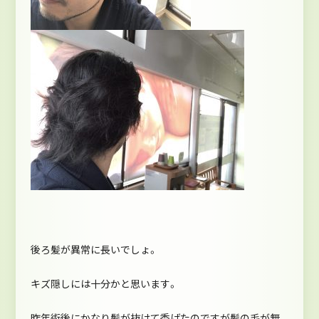
後ろ髪が異常に長いでしょ。
キズ隠しには十分かと思います。
昨年術後にかなり髪が抜けて禿げたのですが髪の毛が無