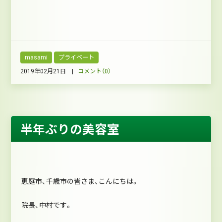
masami
プライベート
2019年02月21日 |
コメント（0）
半年ぶりの美容室
恵庭市、千歳市の皆さま、こんにちは。
院長、中村です。