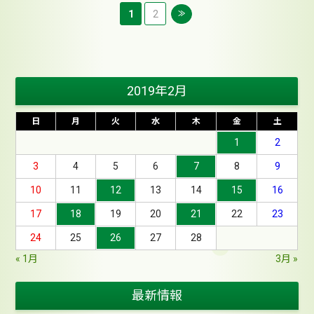
1
2
≫
2019年2月
日
月
火
水
木
金
土
1
2
3
4
5
6
7
8
9
10
11
12
13
14
15
16
17
18
19
20
21
22
23
24
25
26
27
28
« 1月
3月 »
最新情報