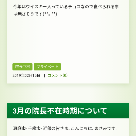
今年はウイスキー入っているチョコなので食べられる事
は無さそうです(*^。^*)
院長中村
プライベート
2019年02月15日 |
コメント（0）
3月の院長不在時期について
恵庭市・千歳市・近郊の皆さま、こんにちは、まさみです。