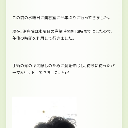
この前の水曜日に美容室に半年ぶりに行ってきました。
現在、治療院は水曜日の営業時間を13時までにしたので、
午後の時間を利用して行きました。
手術の頭のキズ隠しのために髪を伸ばし、待ちに待ったパ
ーマ&カットしてきました。^m^