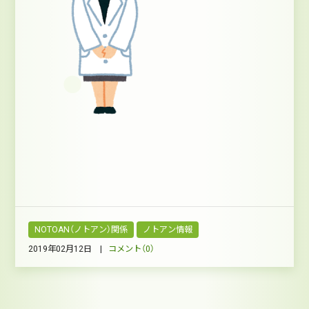
NOTOAN（ノトアン）関係
ノトアン情報
2019年02月12日 |
コメント（0）