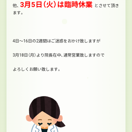
3月5日（火）は臨時休業
他、
とさせて頂き
ます。
4日～16日の2週間はご迷惑をおかけ致しますが
3月18日（月）より院長在中、通常営業致しますので
よろしくお願い致します。