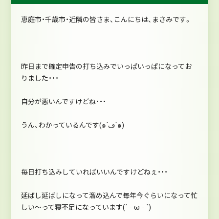
恵庭市・千歳市・近隣の皆さま、こんにちは、まさみです。
昨日まで確定申告の打ち込みでいっぱいっぱになってお
りました・・・
自分が悪いんですけどね・・・
うん、わかっているんです(๑´ڡ`๑)
毎日打ち込みしていればいいんですけどねぇ・・・
延ばし延ばしになって溜め込んで毎年今ぐらいになって忙
しい～って寝不足になっています(´‐ω‐`)