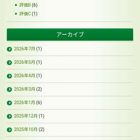
評価B
(6)
評価C
(1)
アーカイブ
2026年7月
(1)
2026年5月
(1)
2026年4月
(1)
2026年3月
(2)
2026年1月
(6)
2025年12月
(1)
2025年10月
(2)