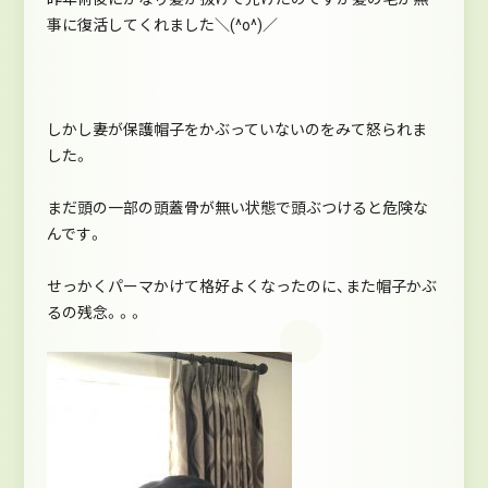
事に復活してくれました＼(^o^)／
しかし妻が保護帽子をかぶっていないのをみて怒られま
した。
まだ頭の一部の頭蓋骨が無い状態で頭ぶつけると危険な
んです。
せっかくパーマかけて格好よくなったのに、また帽子かぶ
るの残念。。。