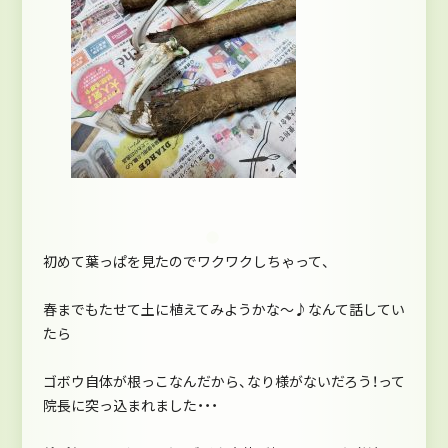
初めて葉っぱを見たのでワクワクしちゃって、
春までもたせて土に植えてみようかな～♪なんて話してい
たら
ゴボウ自体が根っこなんだから、なり様がないだろう！って
院長に突っ込まれました・・・