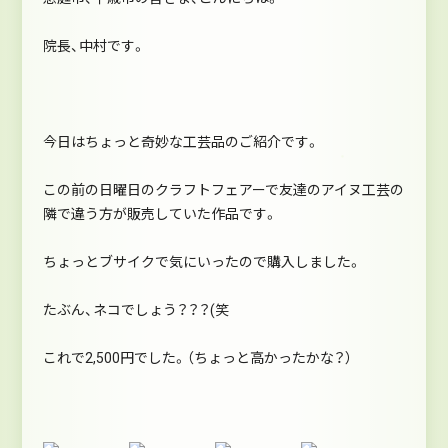
院長、中村です。
今日はちょっと奇妙な工芸品のご紹介です。
この前の日曜日のクラフトフェアーで友達のアイヌ工芸の
隣で違う方が販売していた作品です。
ちょっとブサイクで気にいったので購入しました。
たぶん、ネコでしょう？？？(笑
これで2,500円でした。（ちょっと高かったかな？）