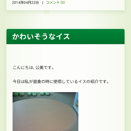
2014年04月22日 |
コメント（0）
かわいそうなイス
こんにちは、公美です。
今日は私が昼食の時に使用しているイスの紹介です。