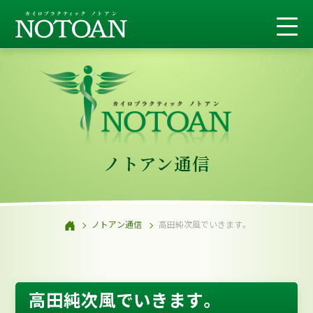
ノトアン通信
ノトアン通信
高田純次風でいきます。
高田純次風でいきます。