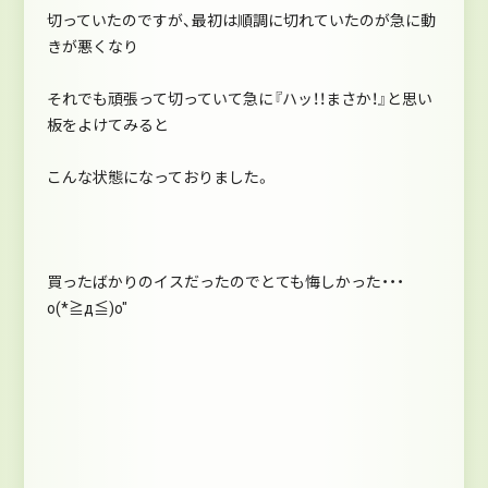
切っていたのですが、最初は順調に切れていたのが急に動
きが悪くなり
それでも頑張って切っていて急に『ハッ！！まさか！』と思い
板をよけてみると
こんな状態になっておりました。
買ったばかりのイスだったのでとても悔しかった・・・
o(*≧д≦)o″