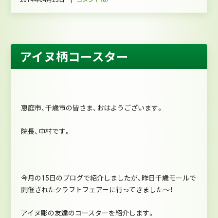
2014年04月23日 |
コメント（0）
アイヌ柄コースター
恵庭市、千歳市の皆さま、おはようございます。
院長、中村です。
今月の15日のブログで紹介しましたが、昨日千歳モールで
開催されたクラフトフェアーに行ってきました～！
アイヌ彫の友達のコースターを紹介します。