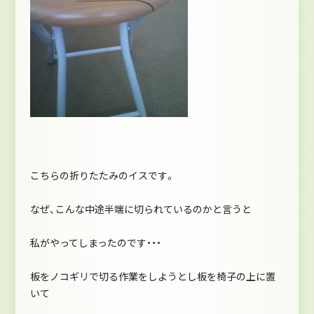
こちらの折りたたみのイスです。
なぜ、こんな中途半端に切られているのかと言うと
私がやってしまったのです・・・
板をノコギリで切る作業をしようとし板を椅子の上に置
いて