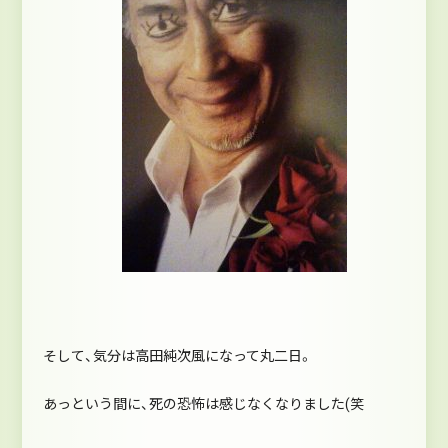
そして、気分は高田純次風になって丸二日。
あっという間に、死の恐怖は感じなくなりました(笑