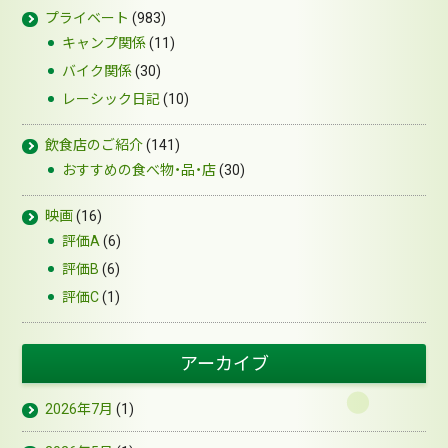
プライベート
(983)
キャンプ関係
(11)
バイク関係
(30)
レーシック日記
(10)
飲食店のご紹介
(141)
おすすめの食べ物・品・店
(30)
映画
(16)
評価A
(6)
評価B
(6)
評価C
(1)
アーカイブ
2026年7月
(1)