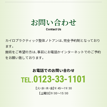
お問い合わせ
Contact Us
カイロプラクティック整体ノトアンは、完全予約制となっており
ます。
施術をご希望の方は、事前にお電話かインターネットでのご予約
をお願い致しております。
お電話でのお問い合わせ
0123-33-1101
TEL.
【火・水・木・金】9：45～19：30
【土曜日】9：00～15：00