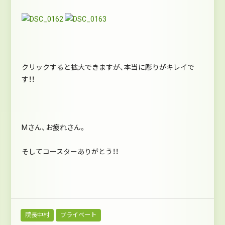
クリックすると拡大できますが、本当に彫りがキレイで
す！！
Mさん、お疲れさん。
そしてコースターありがとう！！
院長中村
プライベート