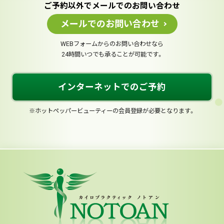
ご予約以外でメールでのお問い合わせ
メールでのお問い合わせ
WEBフォームからのお問い合わせなら
24時間いつでも承ることが可能です。
インターネットでのご予約
※ホットペッパービューティーの会員登録が必要となります。