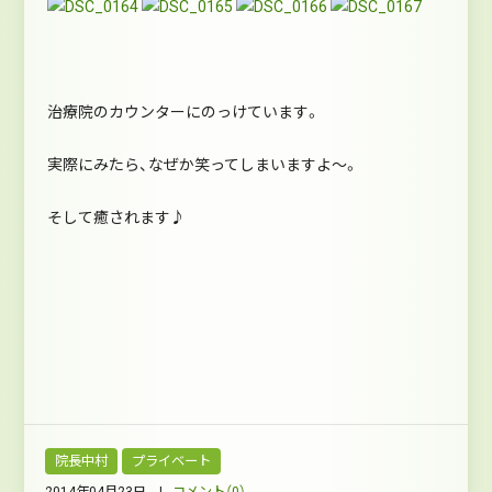
治療院のカウンターにのっけています。
実際にみたら、なぜか笑ってしまいますよ～。
そして癒されます♪
院長中村
プライベート