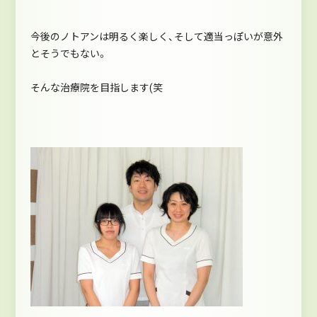
今後のノトアンは明るく楽しく、そして適当っぽいが意外
とそうでもない。
そんな治療院を目指します(笑