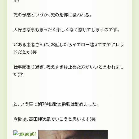
死の予感というか、死の恐怖に襲われる。
大好きな事もまったく楽しくなく感じてしまうのです。
とある患者さんに、お話したらイエロー越えてすでにレッ
ドだとか(笑
仕事頑張り過ぎ、考えすぎは止めた方がいいと言われまし
た(笑
と、いう事で朝7時出勤の勉強は辞めました。
今後は、高田純次風でいこうと思います(笑