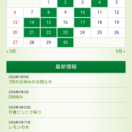
1
2
3
4
5
6
7
8
9
10
11
12
13
14
15
16
17
18
19
20
21
22
23
24
25
26
27
28
29
30
« 3月
5月 »
最新情報
2026年7月9日
7月のお休みのお知らせ
2026年5月2日
GW休み
2026年4月22日
行者ニンニク採り
2026年3月17日
レモンの木