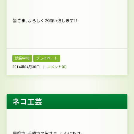
皆さま、よろしくお願い致します！！
院長中村
プライベート
2014年04月30日 |
コメント（0）
ネコ工芸
恵庭市、千歳市の皆さま、こんにちは。