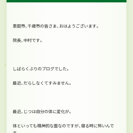
恵庭市、千歳市の皆さま、おはようございます。
院長、中村です。
しばらくぶりのブログでした。
最近、だらしなくてすみません。
最近、じつは自分の体に変化が。
体といっても精神的な面なのですが、寝る時に怖いんで
す。