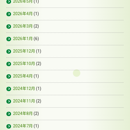
2026年5月
(1)
2026年4月
(1)
2026年3月
(2)
2026年1月
(6)
2025年12月
(1)
2025年10月
(2)
2025年4月
(1)
2024年12月
(1)
2024年11月
(2)
2024年8月
(2)
2024年7月
(1)