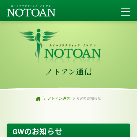
ノトアン通信
ノトアン通信
GWのお知らせ
GWのお知らせ