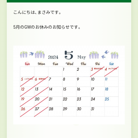
こんにちは、まさみです。
5月のGWのお休みのお知らせです。