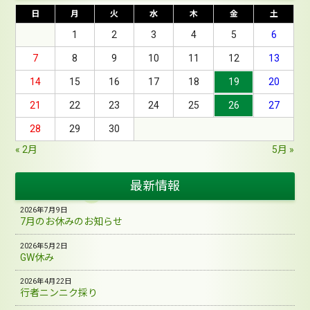
日
月
火
水
木
金
土
1
2
3
4
5
6
7
8
9
10
11
12
13
14
15
16
17
18
19
20
21
22
23
24
25
26
27
28
29
30
« 2月
5月 »
最新情報
2026年7月9日
7月のお休みのお知らせ
2026年5月2日
GW休み
2026年4月22日
行者ニンニク採り