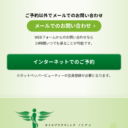
ご予約以外でメールでのお問い合わせ
メールでのお問い合わせ
WEBフォームからのお問い合わせなら
24時間いつでも承ることが可能です。
インターネットでのご予約
※ホットペッパービューティーの会員登録が必要となります。