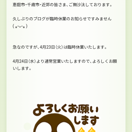
恵庭市・千歳市・近郊の皆さま、ご無沙汰しております。
久しぶりのブログが臨時休業のお知らせですみません
( ⁎ᵕᴗᵕ⁎ )
急なのですが、4月23日（火）は臨時休業いたします。
4月24日（水）より通常営業いたしますので、よろしくお願
いします。