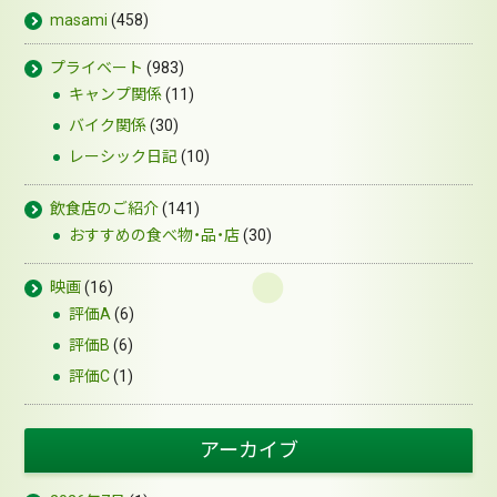
masami
(458)
プライベート
(983)
キャンプ関係
(11)
バイク関係
(30)
レーシック日記
(10)
飲食店のご紹介
(141)
おすすめの食べ物・品・店
(30)
映画
(16)
評価A
(6)
評価B
(6)
評価C
(1)
アーカイブ