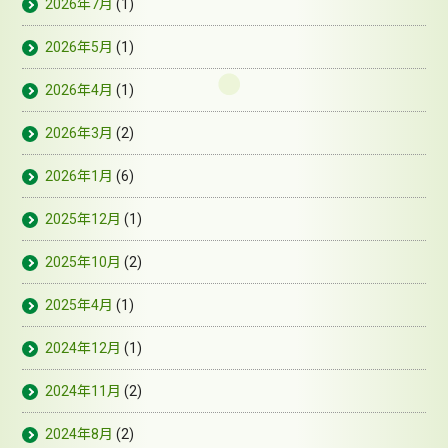
2026年7月
(1)
2026年5月
(1)
2026年4月
(1)
2026年3月
(2)
2026年1月
(6)
2025年12月
(1)
2025年10月
(2)
2025年4月
(1)
2024年12月
(1)
2024年11月
(2)
2024年8月
(2)