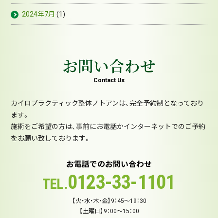
2024年7月
(1)
お問い合わせ
Contact Us
カイロプラクティック整体ノトアンは、完全予約制となっており
ます。
施術をご希望の方は、事前にお電話かインターネットでのご予約
をお願い致しております。
お電話でのお問い合わせ
0123-33-1101
TEL.
【火・水・木・金】9：45～19：30
【土曜日】9：00～15：00