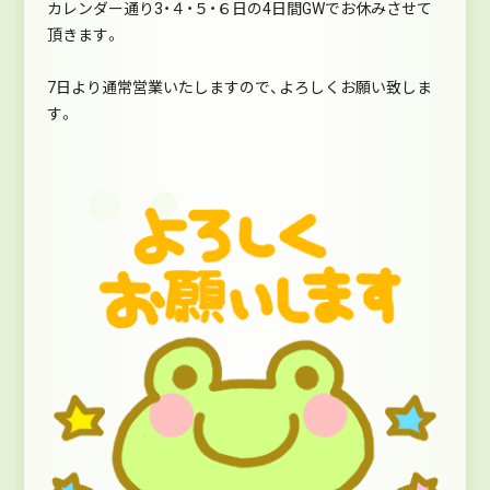
カレンダー通り3・４・５・６日の4日間GWでお休みさせて
頂きます。
7日より通常営業いたしますので、よろしくお願い致しま
す。