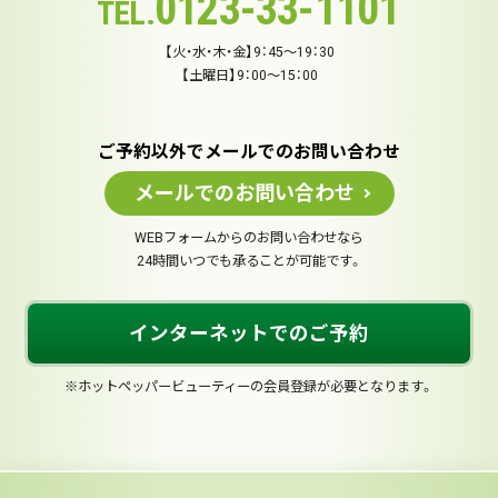
0123-33-1101
TEL.
【火・水・木・金】9：45～19：30
【土曜日】9：00～15：00
ご予約以外でメールでのお問い合わせ
メールでのお問い合わせ
WEBフォームからのお問い合わせなら
24時間いつでも承ることが可能です。
インターネットでのご予約
※ホットペッパービューティーの会員登録が必要となります。