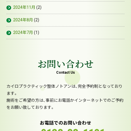
2024年11月
(2)
2024年8月
(2)
2024年7月
(1)
お問い合わせ
Contact Us
カイロプラクティック整体ノトアンは、完全予約制となっており
ます。
施術をご希望の方は、事前にお電話かインターネットでのご予約
をお願い致しております。
お電話でのお問い合わせ