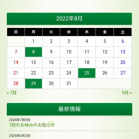
2022年8月
日
月
火
水
木
金
土
1
2
3
4
5
6
7
8
9
10
11
12
13
14
15
16
17
18
19
20
21
22
23
24
25
26
27
28
29
30
31
« 7月
9月 »
最新情報
2026年7月9日
7月のお休みのお知らせ
2026年5月2日