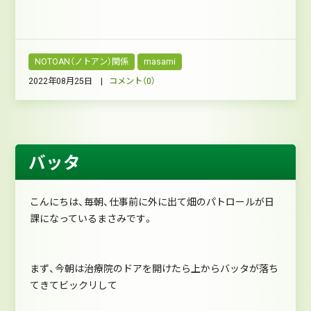
NOTOAN（ノトアン）関係
masami
2022年08月25日 |
コメント（0）
バッタ
こんにちは、毎朝、仕事前に外に出て畑のパトロールが日
課になっているまさみです。
まず、今朝は治療院のドアを開けたら上からバッタが落ち
てきてビックリして