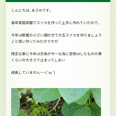
こんにちは、まさみです。
毎年家庭菜園でスイカを作って上手に作れていたので、
今年は新居の小さい畑の方で大玉スイカを作りましょう
♪と思い作ってみたのですが
残念な事に今年は天候が今一な為に受粉はしたものの拳
くらいの大きさで止まってしまい
成長していません・・・(´·ω·`)