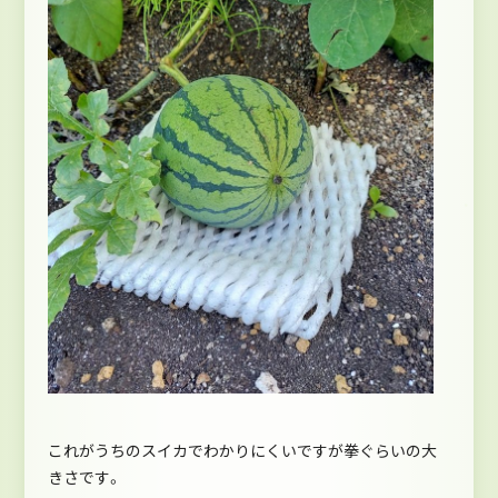
これがうちのスイカでわかりにくいですが拳ぐらいの大
きさです。