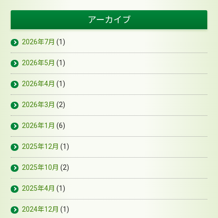
アーカイブ
2026年7月
(1)
2026年5月
(1)
2026年4月
(1)
2026年3月
(2)
2026年1月
(6)
2025年12月
(1)
2025年10月
(2)
2025年4月
(1)
2024年12月
(1)