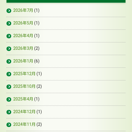
2026年7月
(1)
2026年5月
(1)
2026年4月
(1)
2026年3月
(2)
2026年1月
(6)
2025年12月
(1)
2025年10月
(2)
2025年4月
(1)
2024年12月
(1)
2024年11月
(2)