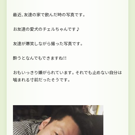
最近、友達の家で飲んだ時の写真です。
お友達の愛犬のチェルちゃんです♪
友達が爆笑しながら撮った写真です。
酔うとなんでもできますね！！
おもいっきり嫌がられています。それでも止めない自分は
噛まれる寸前だったそうです。