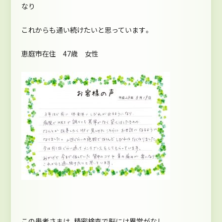
なり
これからも通い続けたいと思っています。
恵庭市在住 47歳 女性
この患者さまは、精密検査で脳には異常がなし。