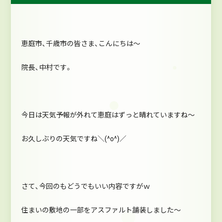
恵庭市、千歳市の皆さま、こんにちは～
院長、中村です。
今日は天気予報が外れて恵庭はずっと晴れていますね～
お久しぶりの天気ですね＼(^o^)／
さて、今回のもどうでもいい内容ですがｗ
住まいの敷地の一部をアスファルト舗装しました～