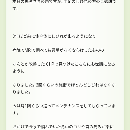
本日の患者さまの声ですが、手足のしびれの方のご感想で
す。
3年ほど前に体全体にしびれが出るようになり
病院でMRIで調べても異常がなく安心はしたものの
なんとか改善したくHPで見つけたこちらにお世話になる
ように
なりました。2回くらいの施術でほとんどしびれはなくな
りました。
今は月1回くらい通ってメンテナンスをしてもらっていま
す。
おかげで今まで悩んでいた背中のコリや首の痛みが楽に