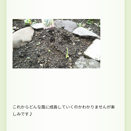
これからどんな風に成長していくのかわかりませんが楽
しみです♪