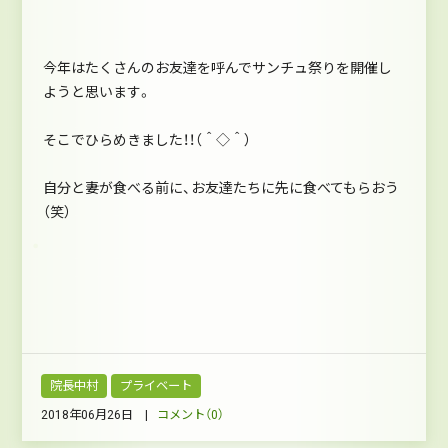
今年はたくさんのお友達を呼んでサンチュ祭りを開催し
ようと思います。
そこでひらめきました！！（＾◇＾）
自分と妻が食べる前に、お友達たちに先に食べてもらおう
（笑）
院長中村
プライベート
2018年06月26日 |
コメント（0）