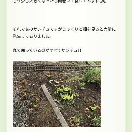
もう少し大きくなったら肉巻いて食べてみます（笑）
それであのサンチュですがじっくりと畑を見ると大量に
発生しておりました。
丸で囲っているのがすべてサンチュ！！