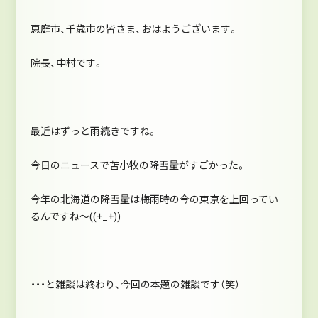
恵庭市、千歳市の皆さま、おはようございます。
院長、中村です。
最近はずっと雨続きですね。
今日のニュースで苫小牧の降雪量がすごかった。
今年の北海道の降雪量は梅雨時の今の東京を上回ってい
るんですね～((+_+))
・・・と雑談は終わり、今回の本題の雑談です（笑）