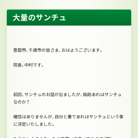
大量のサンチュ
恵庭市、千歳市の皆さま、おはようございます。
院長、中村です。
前回、サンチュのお話が出ましたが、結局あれはサンチュ
なのか？
確信はありませんが、自分と妻であれはサンチュという事
に決定いたしました。