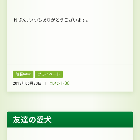
Ｎさん、いつもありがとうございます。
院長中村
プライベート
2018年06月30日 |
コメント（0）
友達の愛犬