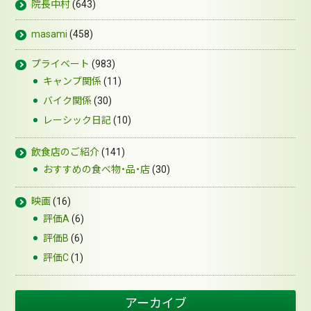
院長中村
(643)
masami
(458)
プライベート
(983)
キャンプ関係
(11)
バイク関係
(30)
レーシック日記
(10)
飲食店のご紹介
(141)
おすすめの食べ物・品・店
(30)
映画
(16)
評価A
(6)
評価B
(6)
評価C
(1)
アーカイブ