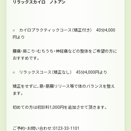
リラックスカイロ ノトアン
○ カイロプラクティックコース（矯正付き） 40分4,000
円より
腰痛・肩こり・むちうち・神経痛などの整体をご希望の方に
おすすめです。
○ リラックスコース（矯正なし） 45分4,000円より
矯正をせずに、筋・筋膜リリース等で体のバランスを整え
ます。
初めての方は初診料1,000円を追加させて頂きます。
ご予約・お問い合わせ：0123-33-1101