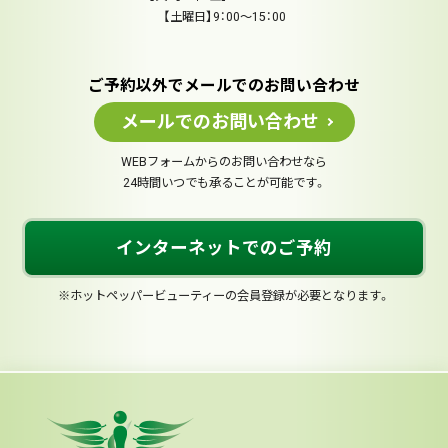
【土曜日】9：00～15：00
ご予約以外でメールでのお問い合わせ
メールでのお問い合わせ
WEBフォームからのお問い合わせなら
24時間いつでも承ることが可能です。
インターネットでのご予約
※ホットペッパービューティーの会員登録が必要となります。