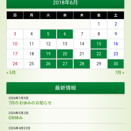
2018年6月
日
月
火
水
木
金
土
1
2
3
4
5
6
7
8
9
10
11
12
13
14
15
16
17
18
19
20
21
22
23
24
25
26
27
28
29
30
« 5月
7月 »
最新情報
2026年7月9日
7月のお休みのお知らせ
2026年5月2日
GW休み
2026年4月22日