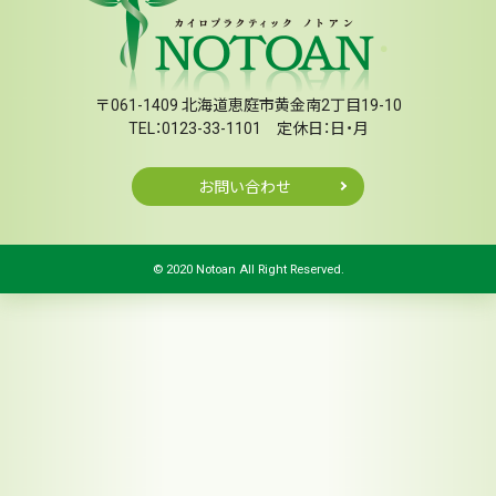
〒061-1409 北海道恵庭市黄金南2丁目19-10
TEL：0123-33-1101 定休日：日・月
お問い合わせ
© 2020 Notoan All Right Reserved.