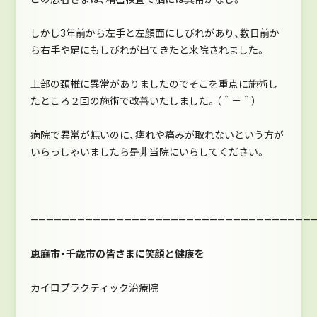
しかし3年前から左手と左顔面にしびれがあり、数日前か
ら右手や足にもしびれが出てきたと来院されました。
上部の頚椎に異常がありましたのでそこを重点に施術し
たところ２回の施術で改善いたしました。（＾－＾）
病院で異常が無いのに、痺れや痛みが取れないという方が
いらっしゃいましたら是非当院にいらしてください。
————————————————————————————————————
恵庭市・千歳市の皆さまに笑顔と健康を
カイロプラクティック治療院