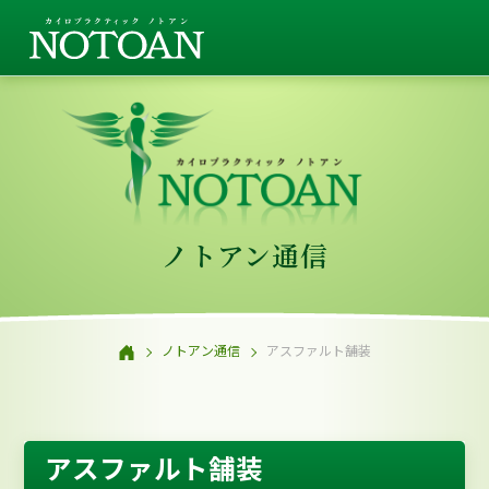
ノトアン通信
ノトアン通信
アスファルト舗装
アスファルト舗装