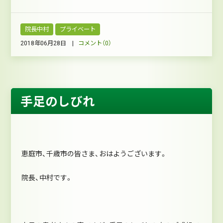
院長中村
プライベート
2018年06月28日 |
コメント（0）
手足のしびれ
恵庭市、千歳市の皆さま、おはようございます。
院長、中村です。