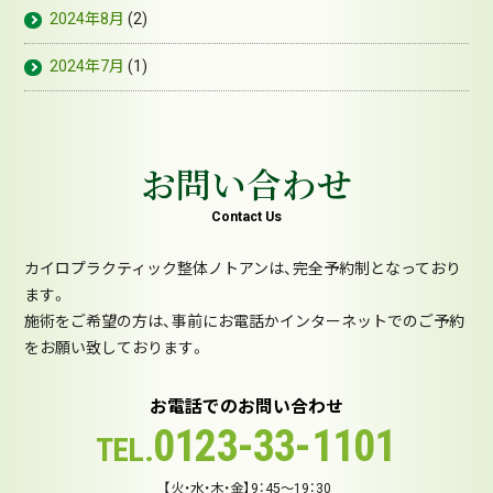
2024年8月
(2)
2024年7月
(1)
お問い合わせ
Contact Us
カイロプラクティック整体ノトアンは、完全予約制となっており
ます。
施術をご希望の方は、事前にお電話かインターネットでのご予約
をお願い致しております。
お電話でのお問い合わせ
0123-33-1101
TEL.
【火・水・木・金】9：45～19：30