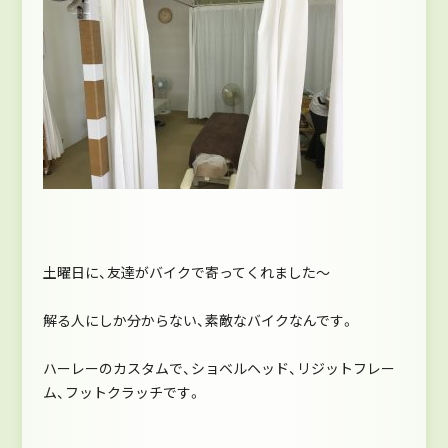
土曜日に、友達がバイクで寄ってくれました～
解る人にしか分からない、素敵なバイクなんです。
ハーレーのカスタムで、ショベルヘッド、リジットフレー
ム、フットクラッチです。