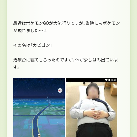
最近はポケモンGOが大流行りですが、当院にもポケモン
が現れました～！！
その名は「カビゴン」
治療台に寝てもらったのですが、体が少しはみ出ていま
す。