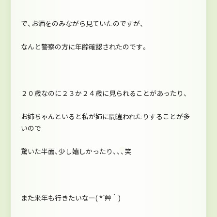
で、お酒をのみながら見ていたのですが、
なんと警察の方に年齢確認されたのです。
２０歳なのに２３か２４歳に見られることがあったり、
お姉ちゃんといると私が姉に間違われたりすることが多
いので
驚いた半面、少し嬉しかったり、、、笑
また来年も行きたいなー( *´艸｀)