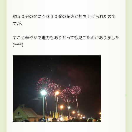
約５０分の間に４０００発の花火が打ち上げられたので
すが、
すごく華やかで迫力もありとっても見ごたえがありました
(*^^*)