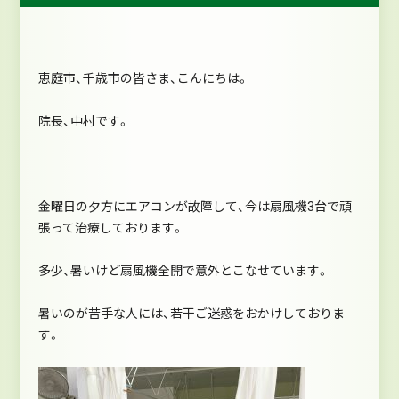
恵庭市、千歳市の皆さま、こんにちは。
院長、中村です。
金曜日の夕方にエアコンが故障して、今は扇風機3台で頑
張って治療しております。
多少、暑いけど扇風機全開で意外とこなせています。
暑いのが苦手な人には、若干ご迷惑をおかけしておりま
す。