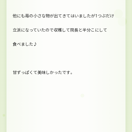
他にも苺の小さな物が出てきてはいましたが1つぶだけ
立派になっていたので収穫して院長と半分こにして
食べました♪
甘ずっぱくて美味しかったです。