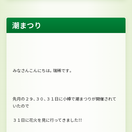
潮まつり
みなさんこんにちは。瑞稀です。
先月の２９、３０、３１日に小樽で潮まつりが開催されて
いたので
３１日に花火を見に行ってきました！！