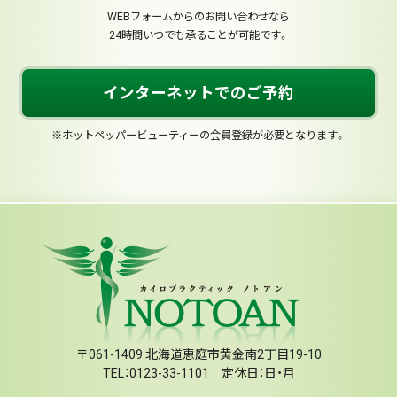
WEBフォームからのお問い合わせなら
24時間いつでも承ることが可能です。
インターネットでのご予約
※ホットペッパービューティーの会員登録が必要となります。
〒061-1409 北海道恵庭市黄金南2丁目19-10
TEL：0123-33-1101 定休日：日・月