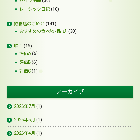
バイク関係
(30)
レーシック日記
(10)
飲食店のご紹介
(141)
おすすめの食べ物・品・店
(30)
映画
(16)
評価A
(6)
評価B
(6)
評価C
(1)
アーカイブ
2026年7月
(1)
2026年5月
(1)
2026年4月
(1)