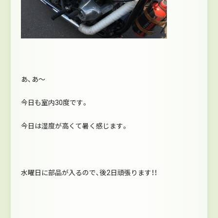
あ、あ～
今日も室内30度です。
今日は湿度が高くて暑く感じます。
水曜日に部品が入るので、後2日頑張ります！！