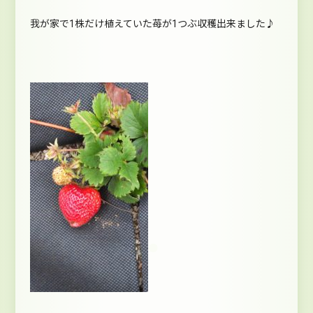
我が家で1株だけ植えていた苺が1つぶ収穫出来ました♪