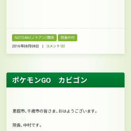
NOTOAN（ノトアン）関係
院長中村
2016年08月08日 |
コメント（0）
ポケモンGO カビゴン
恵庭市、千歳市の皆さま、おはようございます。
院長、中村です。