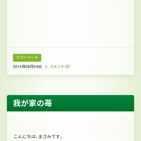
プライベート
2016年08月04日 |
コメント（0）
我が家の苺
こんにちは、まさみです。