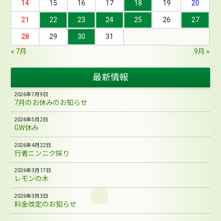
14
15
16
17
18
19
20
21
22
23
24
25
26
27
28
29
30
31
« 7月
9月 »
最新情報
2026年7月9日
7月のお休みのお知らせ
2026年5月2日
GW休み
2026年4月22日
行者ニンニク採り
2026年3月17日
レモンの木
2026年3月3日
料金改定のお知らせ