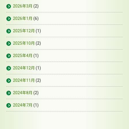
2026年3月
(2)
2026年1月
(6)
2025年12月
(1)
2025年10月
(2)
2025年4月
(1)
2024年12月
(1)
2024年11月
(2)
2024年8月
(2)
2024年7月
(1)