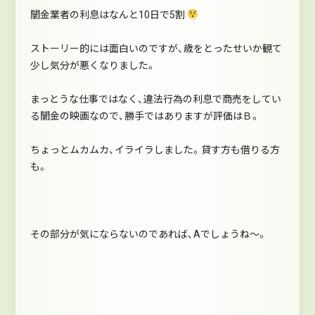
闇金業者の利息はなんと10日で5割
ストーリー的には面白いのですが、歳をとったせいか観て
少し気分が悪くなりました。
まっとうな仕事ではなく、違法行為の利息で商売をしてい
る闇金の映画なので、勝手ではありますが評価はＢ。
ちょっとムカムカ、イライラしました。貸す方も借りる方
も。
その部分が気にならないのであれば、Aでしょうね～。