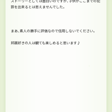
ストーリーとしては面白いのですが、子供がここまでの犯
罪を出来るとは思えませんでした。
まあ、素人の勝手に評価なので信用しないでください。
邦画好きの人は観ても楽しめると思います♪