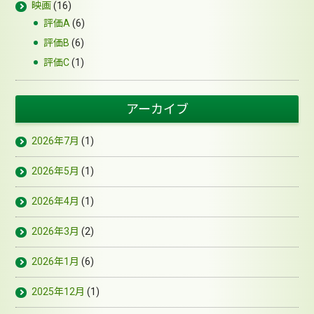
映画
(16)
評価A
(6)
評価B
(6)
評価C
(1)
アーカイブ
2026年7月
(1)
2026年5月
(1)
2026年4月
(1)
2026年3月
(2)
2026年1月
(6)
2025年12月
(1)