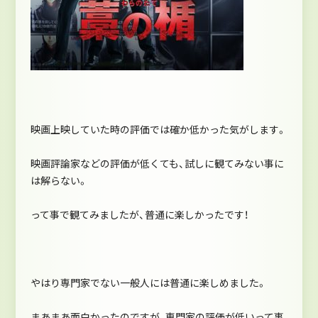
映画上映していた時の評価では確か低かった気がします。
映画評論家などの評価が低くても、試しに観てみない事に
は解らない。
って事で観てみましたが、普通に楽しかったです！
やはり専門家でない一般人には普通に楽しめました。
まあまあ面白かったのですが、専門家の評価が低いって事