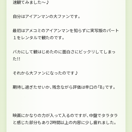
速観てみました～♪
自分はアイアンマンの大ファンです。
最初はアメコミのアイアンマンを知らずに実写版のパート
１をレンタルで観たのです。
バカにして観はじめたのに面白さにビックリしてしまっ
た！！
それから大ファンになったのです♪
期待し過ぎたせいか、残念ながら評価は辛口の「B」です。
映画にかなりの力が入って入るのですが、中盤でタラタラ
と感じた部分もあり2時間以上の内容に少し疲れました。