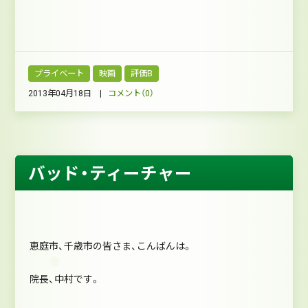
プライベート
映画
評価B
2013年04月18日 |
コメント（0）
バッド・ティーチャー
恵庭市、千歳市の皆さま、こんばんは。
院長、中村です。