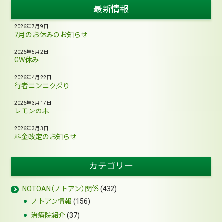
最新情報
2026年7月9日
7月のお休みのお知らせ
2026年5月2日
GW休み
2026年4月22日
行者ニンニク採り
2026年3月17日
レモンの木
2026年3月3日
料金改定のお知らせ
カテゴリー
NOTOAN（ノトアン）関係
(432)
ノトアン情報
(156)
治療院紹介
(37)