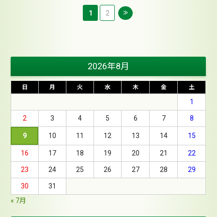
1
2
≫
2026年8月
日
月
火
水
木
金
土
1
2
3
4
5
6
7
8
9
10
11
12
13
14
15
16
17
18
19
20
21
22
23
24
25
26
27
28
29
30
31
« 7月