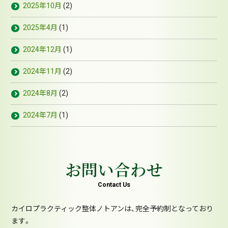
2025年10月
(2)
2025年4月
(1)
2024年12月
(1)
2024年11月
(2)
2024年8月
(2)
2024年7月
(1)
お問い合わせ
Contact Us
カイロプラクティック整体ノトアンは、完全予約制となっており
ます。