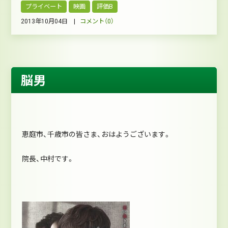
プライベート
映画
評価B
2013年10月04日 |
コメント（0）
脳男
恵庭市、千歳市の皆さま、おはようございます。
院長、中村です。