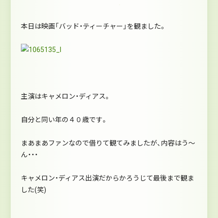
本日は映画「バッド・ティーチャー」を観ました。
主演はキャメロン・ディアス。
自分と同い年の４０歳です。
まあまあファンなので借りて観てみましたが、内容はう～
ん・・・
キャメロン・ディアス出演だからかろうじて最後まで観ま
した(笑)