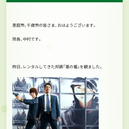
恵庭市、千歳市の皆さま、おはようございます。
院長、中村です。
昨日、レンタルしてきた邦画「藁の楯」を観ました。