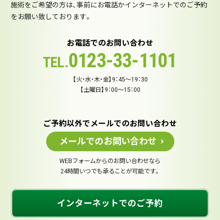
施術をご希望の方は、事前にお電話かインターネットでのご予約
をお願い致しております。
お電話でのお問い合わせ
0123-33-1101
TEL.
【火・水・木・金】9：45～19：30
【土曜日】9：00～15：00
ご予約以外でメールでのお問い合わせ
メールでのお問い合わせ
WEBフォームからのお問い合わせなら
24時間いつでも承ることが可能です。
インターネットでのご予約