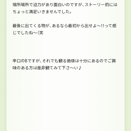
場所場所で迫力があり面白いのですが、ストーリー的には
ちょっと満足いきませんでした。
最後に出てくる物が、あるなら最初から出せよ～！！って感
じでしたね～（笑
辛口のBですが、それでも観る価値は十分にあるのでご興
味のある方は是非観てみて下さ～い♪