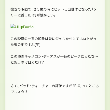
彼女の映画で、２５歳の時にヒットし出世作となった「メ
リーに首ったけ」が懐かしい。
この映画の一番の印象は髪にジェルを付けてはね上がっ
た髪の毛ですね(笑)
この頃のキャメロン・ディアスが一番のピークだったな～
と思うのは自分だけ？
さて、バッド・ティーチャーの評価ですが「B-C」ってところ
でしょう！！