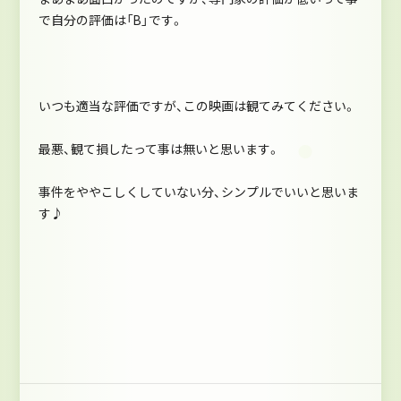
で自分の評価は「B」です。
いつも適当な評価ですが、この映画は観てみてください。
最悪、観て損したって事は無いと思います。
事件をややこしくしていない分、シンプルでいいと思いま
す♪