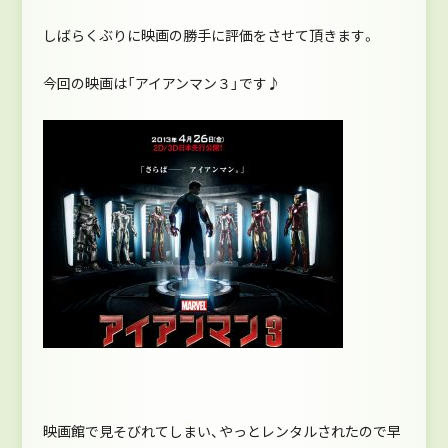
しばらくぶりに映画の勝手に評価をさせて頂きます。
今回の映画は「アイアンマン３」です♪
映画館で見そびれてしまい、やっとレンタルされたので早