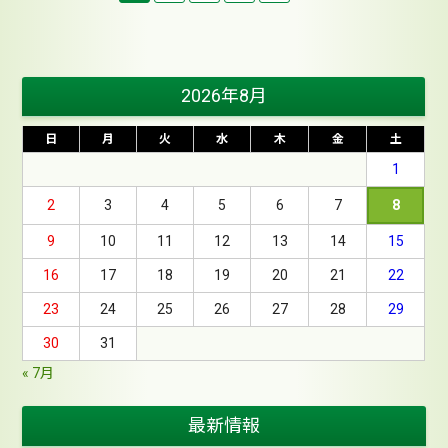
2026年8月
日
月
火
水
木
金
土
1
2
3
4
5
6
7
8
9
10
11
12
13
14
15
16
17
18
19
20
21
22
23
24
25
26
27
28
29
30
31
« 7月
最新情報