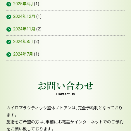
2025年4月
(1)
2024年12月
(1)
2024年11月
(2)
2024年8月
(2)
2024年7月
(1)
お問い合わせ
Contact Us
カイロプラクティック整体ノトアンは、完全予約制となっており
ます。
施術をご希望の方は、事前にお電話かインターネットでのご予約
をお願い致しております。