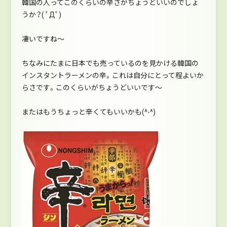
韓国の人ってこのくらいの辛さがちょうどいいのでしょ
うか？( ﾟДﾟ)
凄いですね～
ちなみにたまに日本でも売っているのを見かける韓国の
インスタントラーメンの辛。これは自分にとって程よいか
らさです。このくらいがちょうどいいです～
またはもうちょっと辛くてもいいかも(^-^)