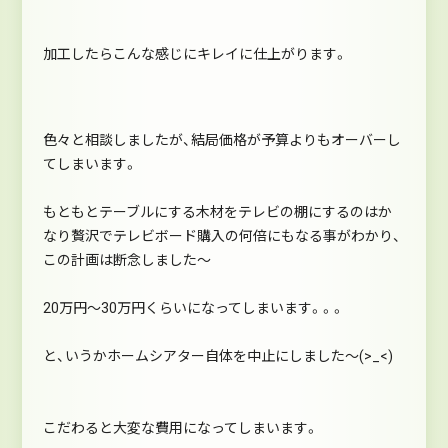
加工したらこんな感じにキレイに仕上がります。
色々と相談しましたが、結局価格が予算よりもオーバーし
てしまいます。
もともとテーブルにする木材をテレビの棚にするのはか
なり贅沢でテレビボード購入の何倍にもなる事がわかり、
この計画は断念しました～
20万円～30万円くらいになってしまいます。。。
と、いうかホームシアター自体を中止にしました～(>_<)
こだわると大変な費用になってしまいます。