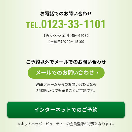
お電話でのお問い合わせ
0123-33-1101
TEL.
【火・水・木・金】9：45～19：30
【土曜日】9：00～15：00
ご予約以外でメールでのお問い合わせ
メールでのお問い合わせ
WEBフォームからのお問い合わせなら
24時間いつでも承ることが可能です。
インターネットでのご予約
※ホットペッパービューティーの会員登録が必要となります。