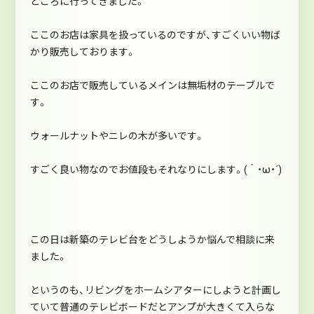
ところに行ってきました。
ここのお店は家具を扱っているのですが、すごくいい物ば
かり販売しております。
ここのお店で販売しているメインは無垢材のテーブルで
す。
ウォールナットやニレの木が多いです。
すごく良い物なのでお値段もそれなりにします。(｀・ω・´)
この日は新築のテレビ台をどうしようか悩んで相談に来
ました。
というのも、リビングをホームシアターにしようと計画し
ていて普通のテレビボードだとアンプが大きくて入らな