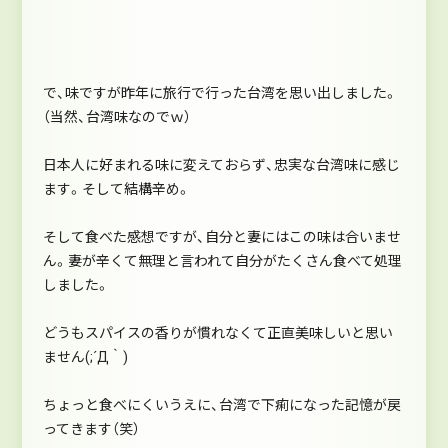
で、味ですが昨年に旅行で行った台湾を思い出しました。
（当然、台湾味なのでｗ）
日本人に好まれる味に変えておらず、忠実な台湾味に感じ
ます。そして結構辛め。
そして食べた感想ですが、自分と妻にはこの味は合いませ
ん。妻が辛くて無理と言われて自分がたくさん食べて処理
しました。
どうもスパイスの香りが慣れなくて正直美味しいと思い
ません(;´Д｀)
ちょっと食べにくいうえに、台湾で下痢になった記憶が戻
ってきます（笑）