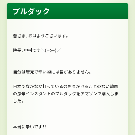
プルダック
皆さま、おはようございます。
院長、中村です＼(~o~)／
自分は唐党で辛い物には目がありません。
日本でなかなか打っているのを見かけることのない韓国
の激辛インスタントのプルダックをアマゾンで購入しま
した。
本当に辛いです！！