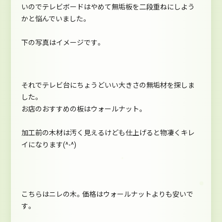
いのでテレビボードはやめて無垢板を二段重ねにしよう
かと悩んでいました。
下の写真はイメージです。
それでテレビ台にちょうどいい大きさの無垢材を探しま
した。
お店のおすすめの板はウォールナット。
加工前の木材は汚く見えるけども仕上げると物凄くキレ
イになります(^-^)
こちらはニレの木。価格はウォールナットよりも安いで
す。