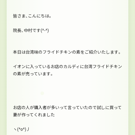
皆さま、こんにちは。
院長、中村です(^-^)
本日は台湾味のフライドチキンの素をご紹介いたします。
イオンに入っているお店のカルディに台湾フライドチキン
の素が売っています。
お店の人が購入者が多いって言っていたので試しに買って
妻が作ってくれました
ヽ(^o^)丿