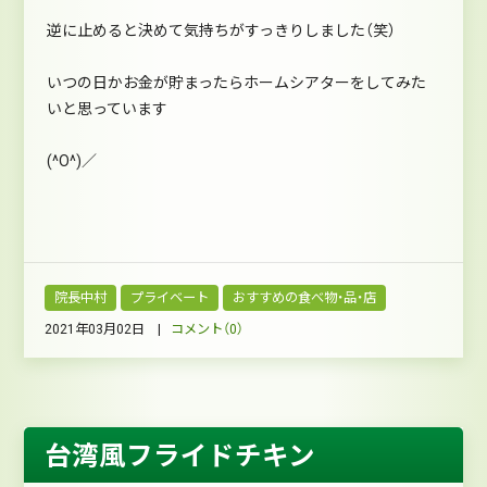
逆に止めると決めて気持ちがすっきりしました（笑）
いつの日かお金が貯まったらホームシアターをしてみた
いと思っています
(^O^)／
院長中村
プライベート
おすすめの食べ物・品・店
2021年03月02日 |
コメント（0）
台湾風フライドチキン