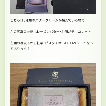
こちらは5種類のバタークリームが挟んでいる物で
右の写真の左側はレーズンバター・右側がチョコレート
左側の写真下から紅芋・ピスタチオ・ストロベリーとなっ
ております♪