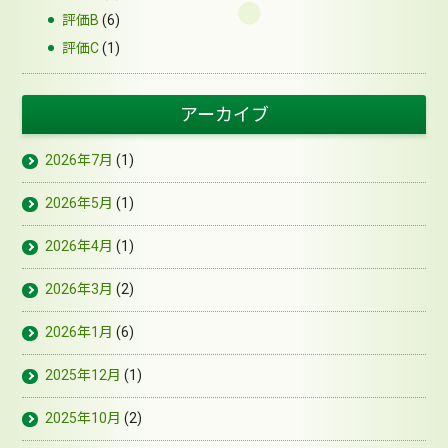
評価B
(6)
評価C
(1)
アーカイブ
2026年7月
(1)
2026年5月
(1)
2026年4月
(1)
2026年3月
(2)
2026年1月
(6)
2025年12月
(1)
2025年10月
(2)