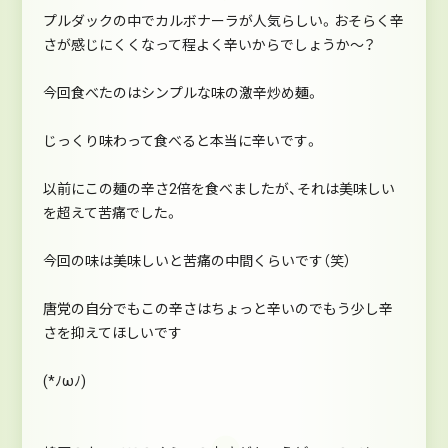
プルダックの中でカルボナーラが人気らしい。おそらく辛
さが感じにくくなって程よく辛いからでしょうか～？
今回食べたのはシンプルな味の激辛炒め麺。
じっくり味わって食べると本当に辛いです。
以前にこの麺の辛さ2倍を食べましたが、それは美味しい
を超えて苦痛でした。
今回の味は美味しいと苦痛の中間くらいです（笑）
唐党の自分でもこの辛さはちょっと辛いのでもう少し辛
さを抑えてほしいです
(*ﾉωﾉ)